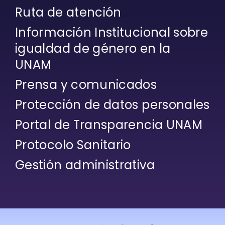
Ruta de atención
Información Institucional sobre
igualdad de género en la
UNAM
Prensa y comunicados
Protección de datos personales
Portal de Transparencia UNAM
Protocolo Sanitario
Gestión administrativa