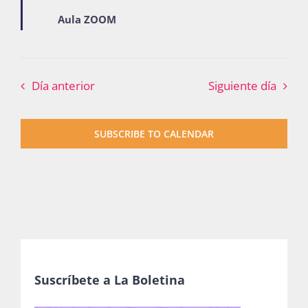
Aula ZOOM
Día anterior
Siguiente día
SUBSCRIBE TO CALENDAR
Suscríbete a La Boletina