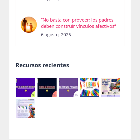
“No basta con proveer; los padres
deben construir vínculos afectivos”
6 agosto, 2026
Recursos recientes