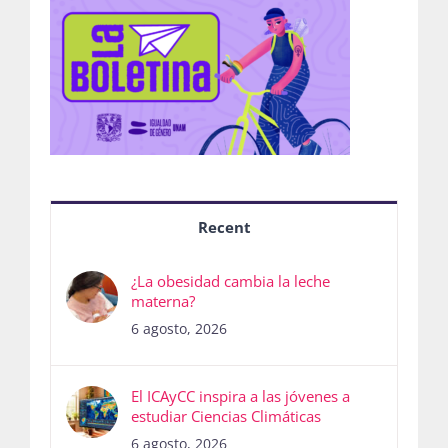
Recent
¿La obesidad cambia la leche
materna?
6 agosto, 2026
El ICAyCC inspira a las jóvenes a
estudiar Ciencias Climáticas
6 agosto, 2026