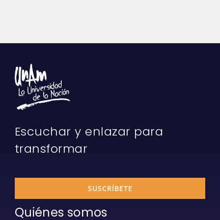
Escuchar y enlazar para
transformar
SUSCRÍBETE
Quiénes somos