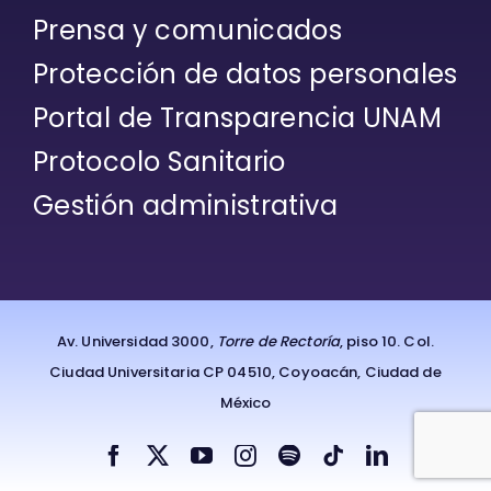
Prensa y comunicados
Protección de datos personales
Portal de Transparencia UNAM
Protocolo Sanitario
Gestión administrativa
Av. Universidad 3000,
Torre de Rectoría
, piso 10. Col.
Ciudad Universitaria CP 04510, Coyoacán, Ciudad de
México