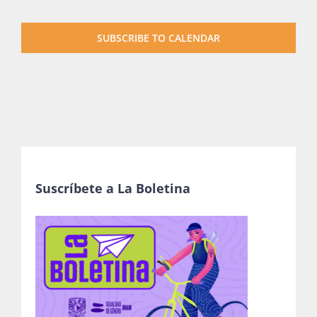
SUBSCRIBE TO CALENDAR
Suscríbete a La Boletina