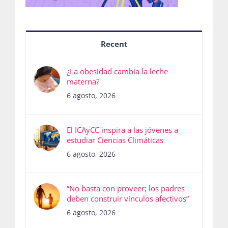
Recent
¿La obesidad cambia la leche
materna?
6 agosto, 2026
El ICAyCC inspira a las jóvenes a
estudiar Ciencias Climáticas
6 agosto, 2026
“No basta con proveer; los padres
deben construir vínculos afectivos”
6 agosto, 2026