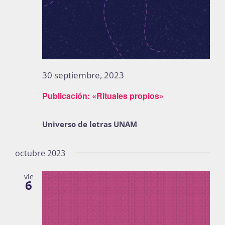
30 septiembre, 2023
Publicación: «Rituales propios»
Universo de letras UNAM
octubre 2023
vie
6