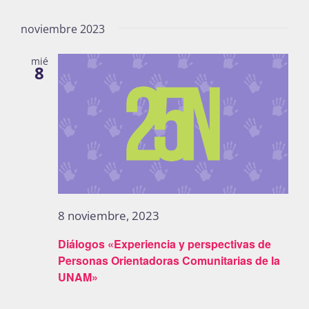
noviembre 2023
mié
8
8 noviembre, 2023
Diálogos «Experiencia y perspectivas de
Personas Orientadoras Comunitarias de la
UNAM»