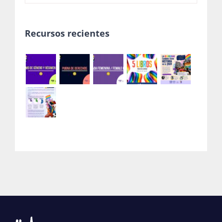
Recursos recientes