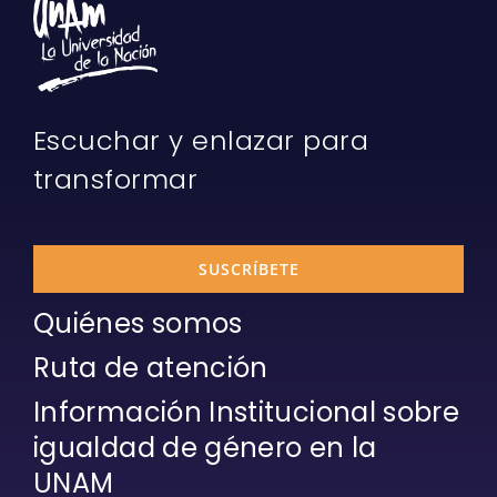
Escuchar y enlazar para
transformar
SUSCRÍBETE
Quiénes somos
Ruta de atención
Información Institucional sobre
igualdad de género en la
UNAM