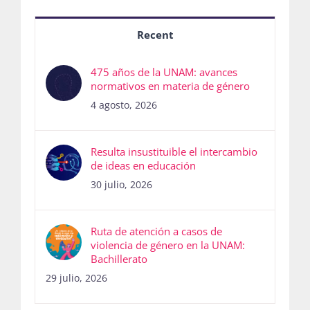
Recent
475 años de la UNAM: avances
normativos en materia de género
4 agosto, 2026
Resulta insustituible el intercambio
de ideas en educación
30 julio, 2026
Ruta de atención a casos de
violencia de género en la UNAM:
Bachillerato
29 julio, 2026