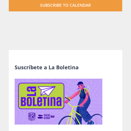
SUBSCRIBE TO CALENDAR
Suscríbete a La Boletina