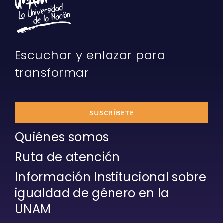
Escuchar y enlazar para
transformar
SUSCRÍBETE
Quiénes somos
Ruta de atención
Información Institucional sobre
igualdad de género en la
UNAM