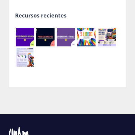
Recursos recientes