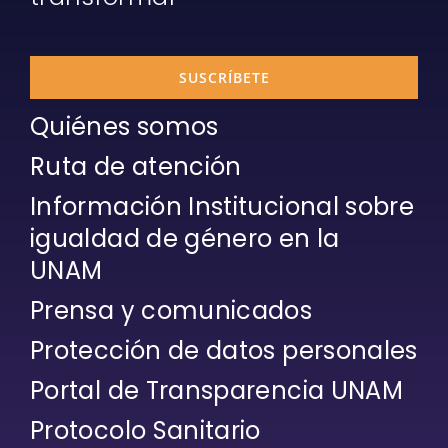
SUSCRÍBETE
Quiénes somos
Ruta de atención
Información Institucional sobre
igualdad de género en la
UNAM
Prensa y comunicados
Protección de datos personales
Portal de Transparencia UNAM
Protocolo Sanitario