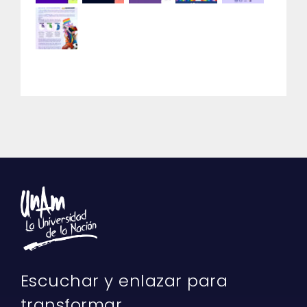
Escuchar y enlazar para
transformar