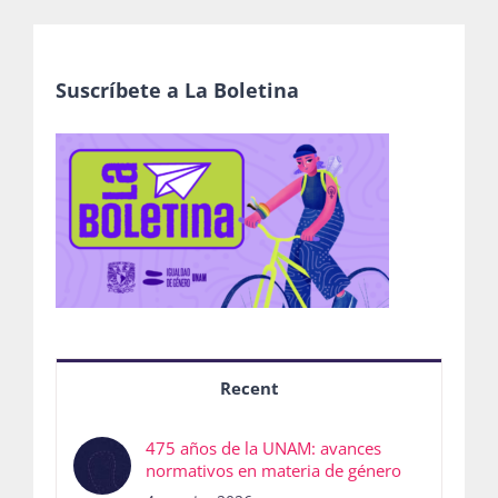
Suscríbete a La Boletina
Recent
475 años de la UNAM: avances
normativos en materia de género