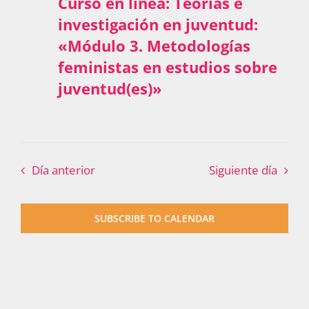
Curso en línea: Teorías e
investigación en juventud:
«Módulo 3. Metodologías
feministas en estudios sobre
juventud(es)»
Día anterior
Siguiente día
SUBSCRIBE TO CALENDAR