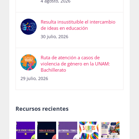
4 agosto, 2026
Resulta insustituible el intercambio
de ideas en educación
30 julio, 2026
Ruta de atención a casos de
violencia de género en la UNAM:
Bachillerato
29 julio, 2026
Recursos recientes