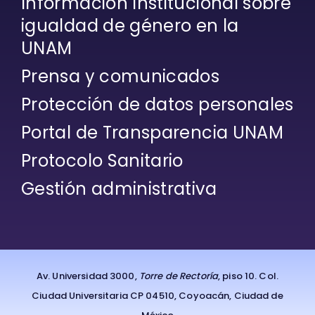
Información Institucional sobre
igualdad de género en la
UNAM
Prensa y comunicados
Protección de datos personales
Portal de Transparencia UNAM
Protocolo Sanitario
Gestión administrativa
Av. Universidad 3000,
Torre de Rectoría
, piso 10. Col.
Ciudad Universitaria CP 04510, Coyoacán, Ciudad de