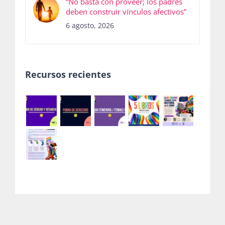
“No basta con proveer; los padres
deben construir vínculos afectivos”
6 agosto, 2026
Recursos recientes