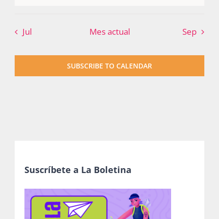
Publicaciones
Jul
Mes actual
Sep
Bienvenida generación 2027-1
SUBSCRIBE TO CALENDAR
Suscríbete a La Boletina