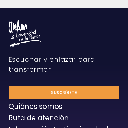
Escuchar y enlazar para
transformar
SUSCRÍBETE
Quiénes somos
Ruta de atención