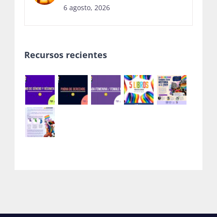
6 agosto, 2026
Recursos recientes