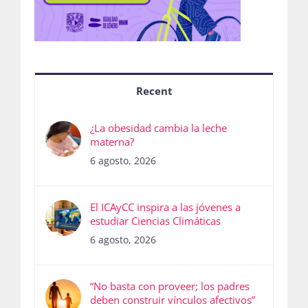
Recent
¿La obesidad cambia la leche
materna?
6 agosto, 2026
El ICAyCC inspira a las jóvenes a
estudiar Ciencias Climáticas
6 agosto, 2026
“No basta con proveer; los padres
deben construir vínculos afectivos”