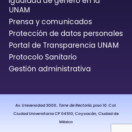
igualdad de género en la
UNAM
Prensa y comunicados
Protección de datos personales
Portal de Transparencia UNAM
Protocolo Sanitario
Gestión administrativa
Av. Universidad 3000,
Torre de Rectoría
, piso 10. Col.
Ciudad Universitaria CP 04510, Coyoacán, Ciudad de
México