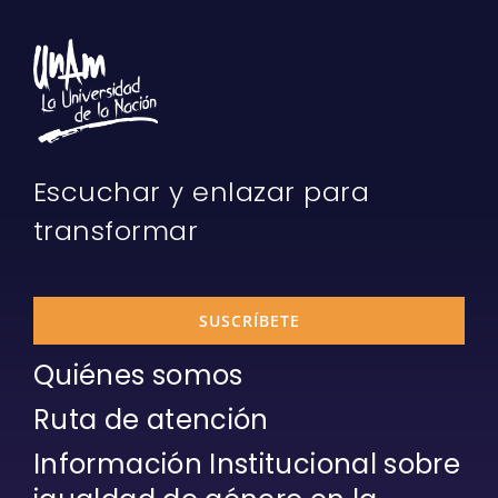
Escuchar y enlazar para
transformar
SUSCRÍBETE
Quiénes somos
Ruta de atención
Información Institucional sobre