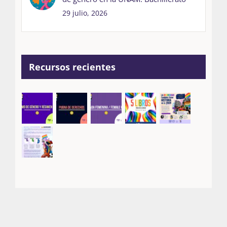
29 julio, 2026
Recursos recientes