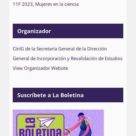
11F 2023
,
Mujeres en la ciencia
Organizador
CInIG de la Secretaría General de la Dirección
General de Incorporación y Revalidación de Estudios
View Organizador Website
Suscríbete a La Boletina