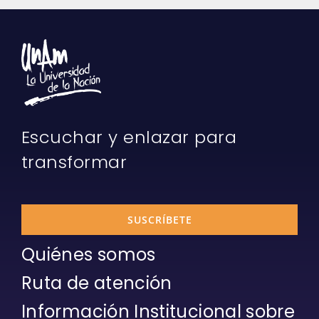
Escuchar y enlazar para
transformar
SUSCRÍBETE
Quiénes somos
Ruta de atención
Información Institucional sobre