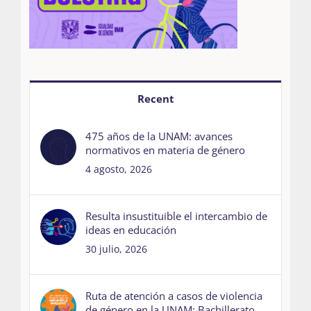
Recent
475 años de la UNAM: avances
normativos en materia de género
4 agosto, 2026
Resulta insustituible el intercambio de
ideas en educación
30 julio, 2026
Ruta de atención a casos de violencia
de género en la UNAM: Bachillerato