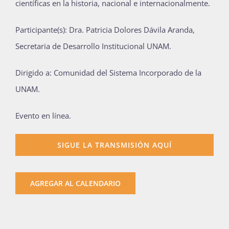
científicas en la historia, nacional e internacionalmente.
Participante(s): Dra. Patricia Dolores Dávila Aranda,
Secretaria de Desarrollo Institucional UNAM.
Dirigido a: Comunidad del Sistema Incorporado de la
UNAM.
Evento en línea.
SIGUE LA TRANSMISIÓN AQUÍ
AGREGAR AL CALENDARIO