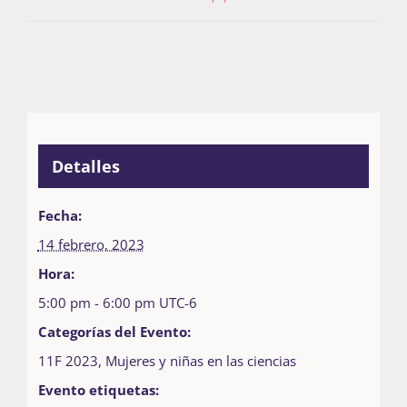
Detalles
Fecha:
14 febrero, 2023
Hora:
5:00 pm - 6:00 pm
UTC-6
Categorías del Evento:
11F 2023
,
Mujeres y niñas en las ciencias
Evento etiquetas: