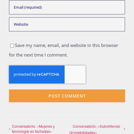
Save my name, email, and website in this browser
for the next time I comment.
Conversatorio: «Mujeres y
Conversatorio: «Subvirtiendo
tecnología en fachadas»
(In)visibilidades»