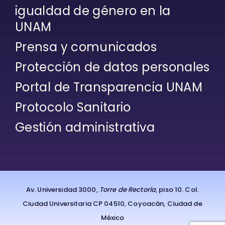
igualdad de género en la
UNAM
Prensa y comunicados
Protección de datos personales
Portal de Transparencia UNAM
Protocolo Sanitario
Gestión administrativa
Av. Universidad 3000,
Torre de Rectoría
, piso 10. Col.
Ciudad Universitaria CP 04510, Coyoacán, Ciudad de
México