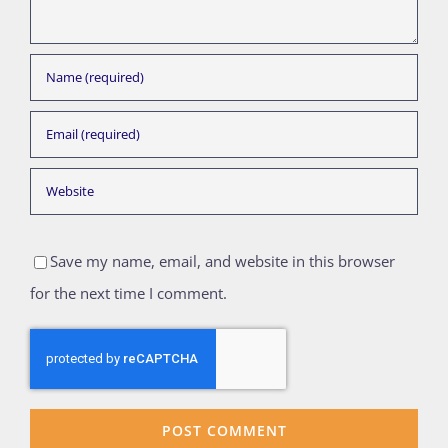
Save my name, email, and website in this browser
for the next time I comment.