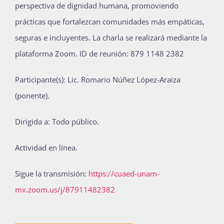
perspectiva de dignidad humana, promoviendo
prácticas que fortalezcan comunidades más empáticas,
seguras e incluyentes. La charla se realizará mediante la
plataforma Zoom.
ID de reunión: 879 1148 2382
Participante(s): Lic. Romario Núñez López-Araiza
(ponente).
Dirigida a: Todo público.
Actividad en línea.
Sigue la transmisión:
https://cuaed-unam-
mx.zoom.us/j/87911482382