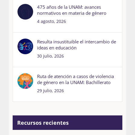
475 años de la UNAM: avances
normativos en materia de género
4 agosto, 2026
Resulta insustituible el intercambio de
ideas en educación
30 julio, 2026
Ruta de atención a casos de violencia
de género en la UNAM: Bachillerato
29 julio, 2026
Recursos recientes