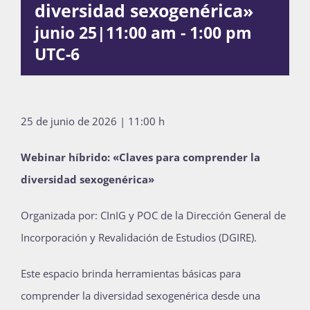
diversidad sexogenérica»
Publicaciones
junio 25|11:00 am
-
1:00 pm
UTC-6
Bienvenida generación 2027-1
25 de junio de 2026 | 11:00 h
Webinar híbrido: «Claves para comprender la
diversidad sexogenérica»
Organizada por: CInIG y POC de la Dirección General de
Incorporación y Revalidación de Estudios (DGIRE).
Este espacio brinda herramientas básicas para
comprender la diversidad sexogenérica desde una