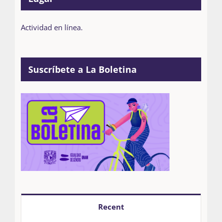
Actividad en línea.
Suscríbete a La Boletina
Recent