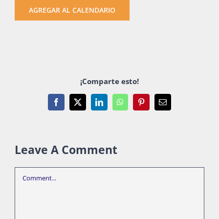
AGREGAR AL CALENDARIO
¡Comparte esto!
Facebook
X
LinkedIn
WhatsApp
Pinterest
Email
Leave A Comment
Comment