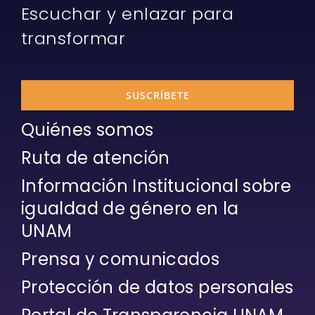
Escuchar y enlazar para
transformar
SUSCRÍBETE
Quiénes somos
Ruta de atención
Información Institucional sobre
igualdad de género en la
UNAM
Prensa y comunicados
Protección de datos personales