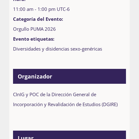
11:00 am - 1:00 pm
UTC-6
Categoría del Evento:
Orgullo PUMA 2026
Evento etiquetas:
Diversidades y disidencias sexo-genéricas
Organizador
CInIG y POC de la Dirección General de
Incorporación y Revalidación de Estudios (DGIRE)
Lugar