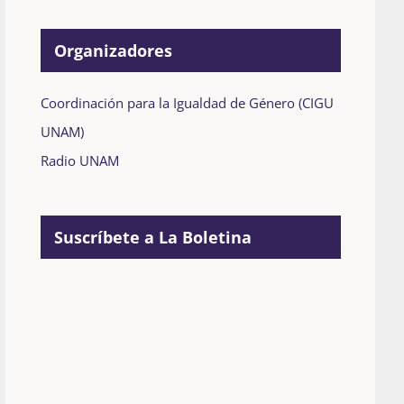
Organizadores
Coordinación para la Igualdad de Género (CIGU
UNAM)
Radio UNAM
Suscríbete a La Boletina