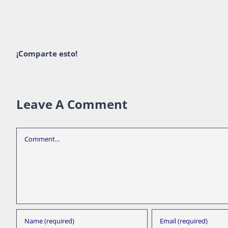
¡Comparte esto!
Leave A Comment
Comment