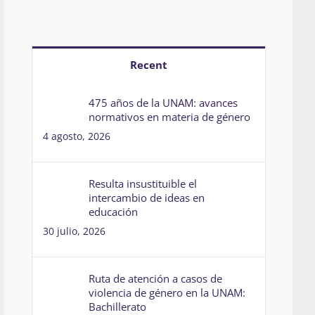
Recent
475 años de la UNAM: avances
normativos en materia de género
4 agosto, 2026
Resulta insustituible el
intercambio de ideas en
educación
30 julio, 2026
Ruta de atención a casos de
violencia de género en la UNAM:
Bachillerato