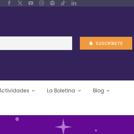
SUSCRÍBETE
Actividades
La Boletina
Blog