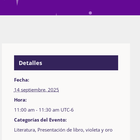
Detalles
Fecha:
14 septiembre, 2025
Hora:
11:00 am - 11:30 am
UTC-6
Categorías del Evento:
Literatura
,
Presentación de libro
,
violeta y oro