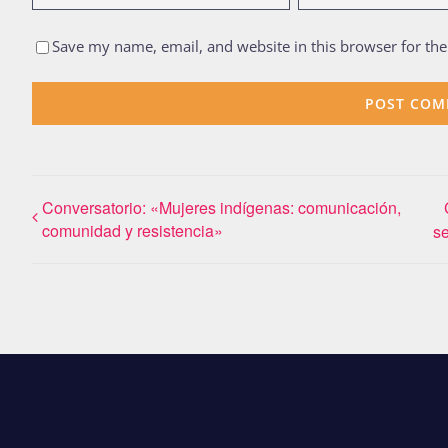
Save my name, email, and website in this browser for th
Conversatorio: «Mujeres indígenas: comunicación,
comunidad y resistencia»
se