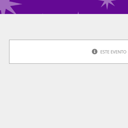
ESTE EVENTO