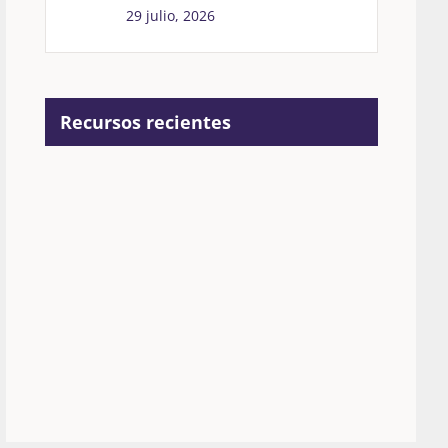
29 julio, 2026
Recursos recientes