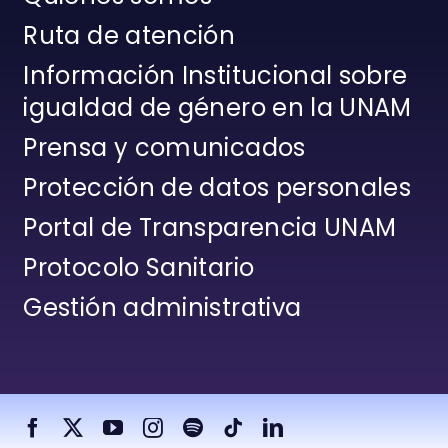
Ruta de atención
Información Institucional sobre
igualdad de género en la UNAM
Prensa y comunicados
Protección de datos personales
Portal de Transparencia UNAM
Protocolo Sanitario
Gestión administrativa