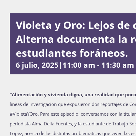
Violeta y Oro: Lejos de 
Alterna documenta la r
estudiantes foráneos.
6 julio, 2025|11:00 am
-
11:30 am
“Alimentación y vivienda digna, una realidad que poc
líneas de investigación que expusieron dos reportajes de Cor
#VioletaYOro. Para este episodio,
conversamos con la titular 
periodista Alma Delia Fuentes, y la estudiante de Trabajo Soc
López, acerca de las distintas problemáticas que viven lxs e