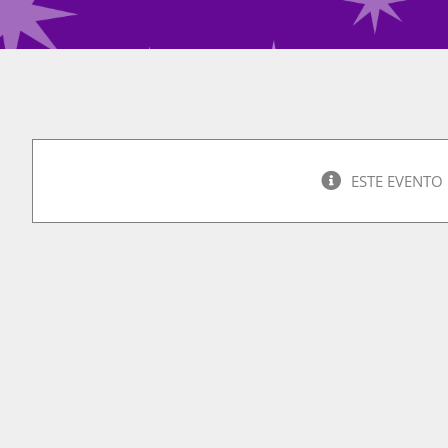
ESTE EVENTO