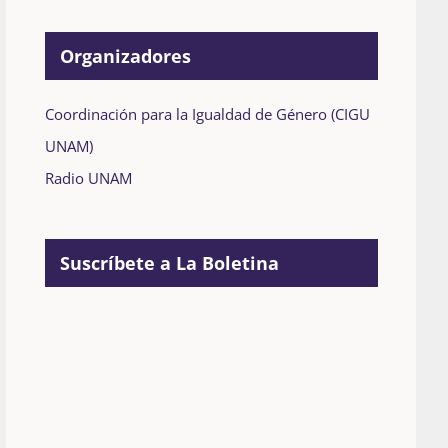
Organizadores
Coordinación para la Igualdad de Género (CIGU
UNAM)
Radio UNAM
Suscríbete a La Boletina