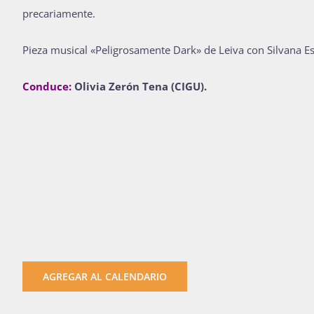
precariamente.
Pieza musical «Peligrosamente Dark» de Leiva con Silvana Es
Conduce:
Olivia Zerón Tena (CIGU).
AGREGAR AL CALENDARIO