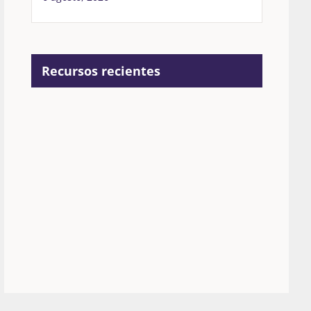
Recursos recientes