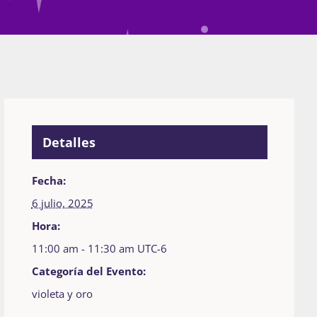
Detalles
Fecha:
6 julio, 2025
Hora:
11:00 am - 11:30 am
UTC-6
Categoría del Evento:
violeta y oro