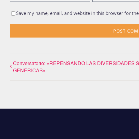
Save my name, email, and website in this browser for th
Conversatorio: «REPENSANDO LAS DIVERSIDADES 
GENÉRICAS»