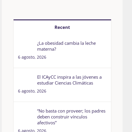
Recent
¿La obesidad cambia la leche
materna?
6 agosto, 2026
El ICAyCC inspira a las jóvenes a
estudiar Ciencias Climáticas
6 agosto, 2026
“No basta con proveer; los padres
deben construir vínculos
afectivos”
6 agosto, 2026