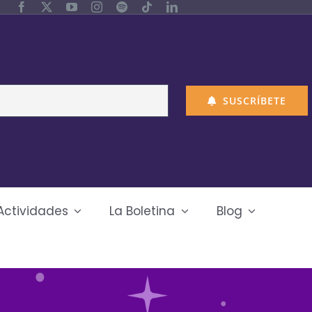
SUSCRÍBETE
Actividades
La Boletina
Blog