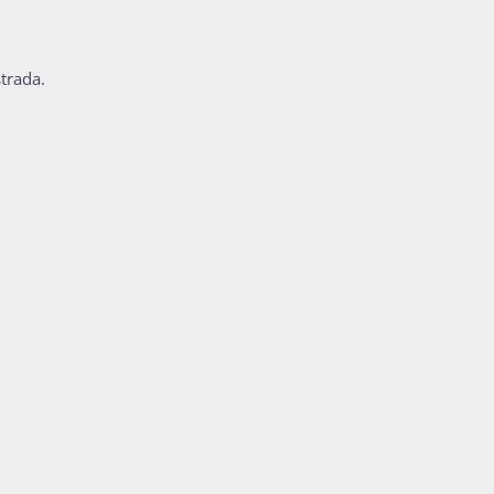
trada.