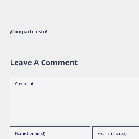
¡Comparte esto!
Leave A Comment
Comment