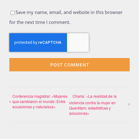
Save my name, email, and website in this browser
for the next time I comment.
Conferencia magistral: «Mujeres
Charla: «La realidad de la
que cambiaron el mundo: Entre
violencia contra la mujer en
ecuaciones y naturaleza»
Querétaro: estadísticas y
soluciones»