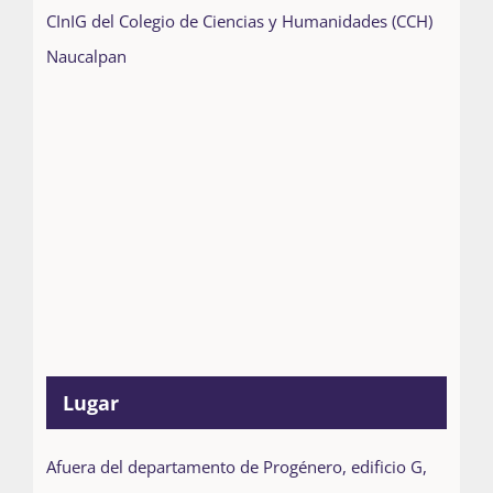
CInIG del Colegio de Ciencias y Humanidades (CCH)
Naucalpan
Lugar
Afuera del departamento de Progénero, edificio G,