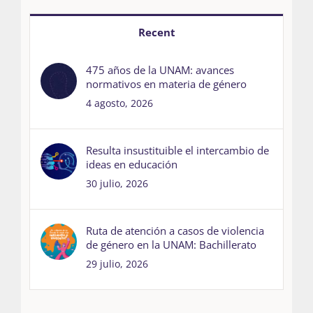
Recent
475 años de la UNAM: avances
normativos en materia de género
4 agosto, 2026
Resulta insustituible el intercambio de
ideas en educación
30 julio, 2026
Ruta de atención a casos de violencia
de género en la UNAM: Bachillerato
29 julio, 2026