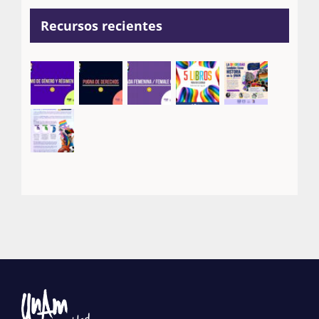
Recursos recientes