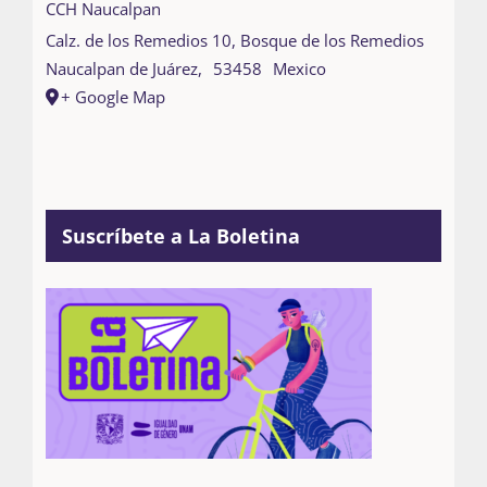
CCH Naucalpan
Calz. de los Remedios 10, Bosque de los Remedios
Naucalpan de Juárez
,
53458
Mexico
+ Google Map
Suscríbete a La Boletina