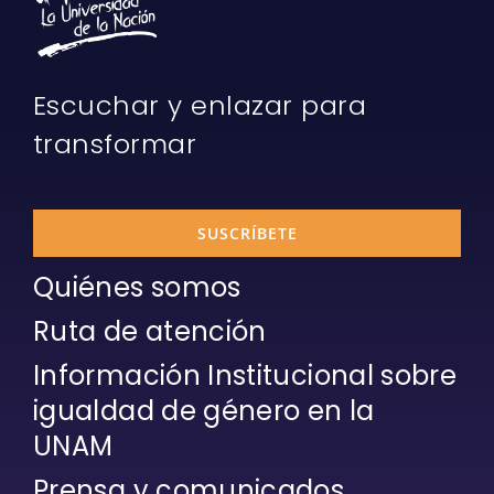
Escuchar y enlazar para
transformar
SUSCRÍBETE
Quiénes somos
Ruta de atención
Información Institucional sobre
igualdad de género en la
UNAM
Prensa y comunicados