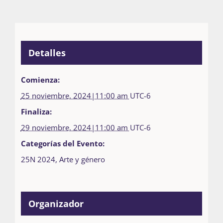
Detalles
Comienza:
25 noviembre, 2024|11:00 am
UTC-6
Finaliza:
29 noviembre, 2024|11:00 am
UTC-6
Categorías del Evento:
25N 2024
,
Arte y género
Organizador