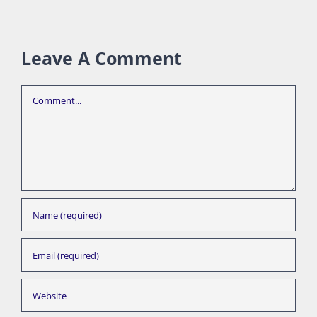
Leave A Comment
Comment