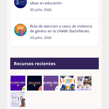
ideas en educación
30 julio, 2026
Ruta de atención a casos de violencia
de género en la UNAM: Bachillerato
29 julio, 2026
Recursos recientes