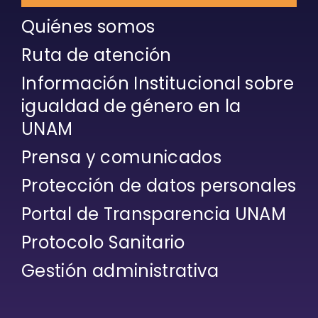
Quiénes somos
Ruta de atención
Información Institucional sobre
igualdad de género en la
UNAM
Prensa y comunicados
Protección de datos personales
Portal de Transparencia UNAM
Protocolo Sanitario
Gestión administrativa