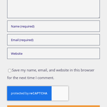
Save my name, email, and website in this browser
for the next time I comment.