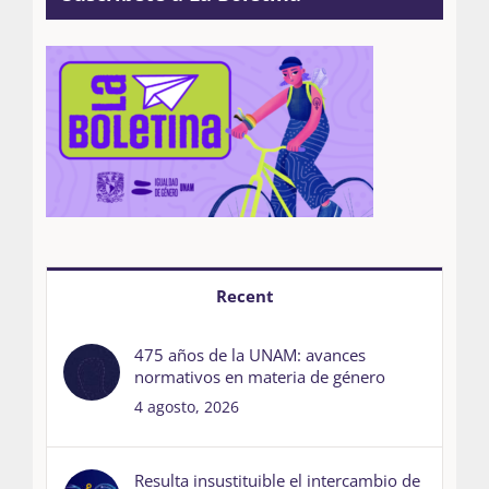
Recent
475 años de la UNAM: avances
normativos en materia de género
4 agosto, 2026
Resulta insustituible el intercambio de