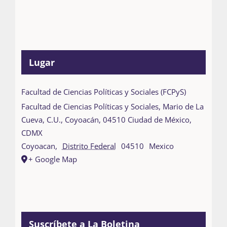
Lugar
Facultad de Ciencias Políticas y Sociales (FCPyS)
Facultad de Ciencias Políticas y Sociales, Mario de La
Cueva, C.U., Coyoacán, 04510 Ciudad de México,
CDMX
Coyoacan
,
Distrito Federal
04510
Mexico
+ Google Map
Suscríbete a La Boletina