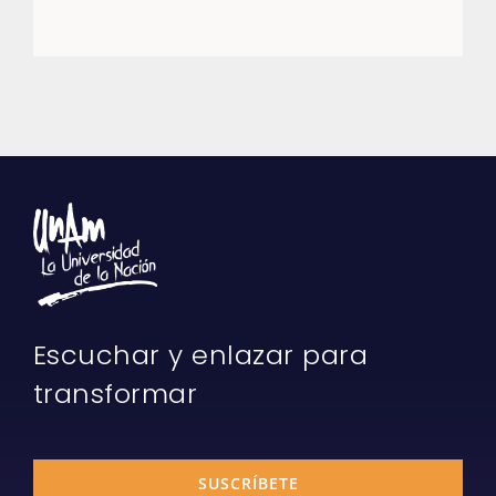
Escuchar y enlazar para
transformar
SUSCRÍBETE