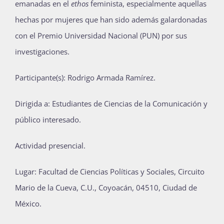
emanadas en el
ethos
feminista, especialmente aquellas
Publicaciones
hechas por mujeres que han sido además galardonadas
con el Premio Universidad Nacional (PUN) por sus
investigaciones.
Bienvenida generación 2027-1
Participante(s): Rodrigo Armada Ramírez.
Dirigida a: Estudiantes de Ciencias de la Comunicación y
público interesado.
Actividad presencial.
Lugar: Facultad de Ciencias Políticas y Sociales, Circuito
Mario de la Cueva, C.U., Coyoacán, 04510, Ciudad de
México.