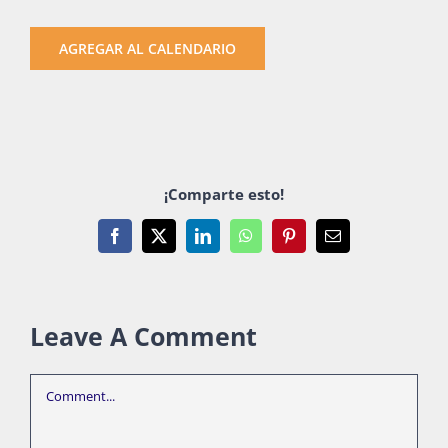
AGREGAR AL CALENDARIO
¡Comparte esto!
Facebook
X
LinkedIn
WhatsApp
Pinterest
Email
Leave A Comment
Comment