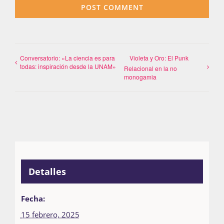
Conversatorio: «La ciencia es para
Violeta y Oro: El Punk
todas: inspiración desde la UNAM»
Relacional en la no
monogamia
Detalles
Fecha:
15 febrero, 2025