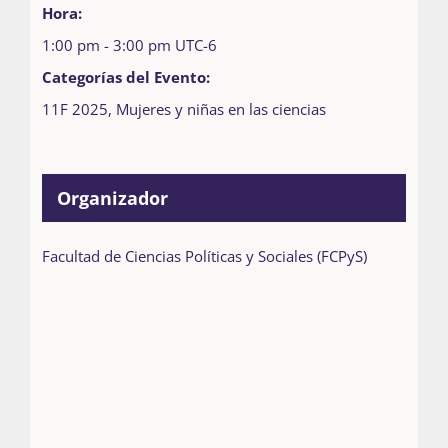
Hora:
1:00 pm - 3:00 pm
UTC-6
Categorías del Evento:
11F 2025
,
Mujeres y niñas en las ciencias
Organizador
Facultad de Ciencias Políticas y Sociales (FCPyS)