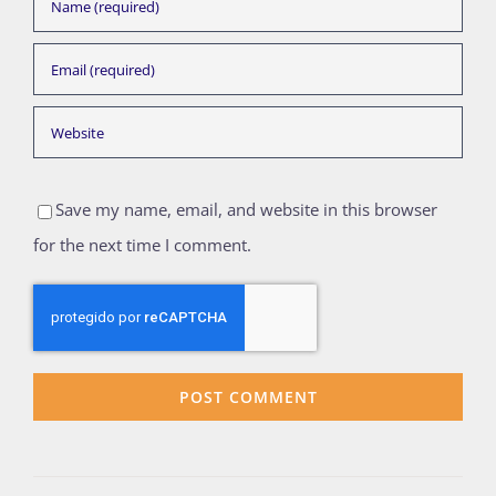
Save my name, email, and website in this browser
for the next time I comment.