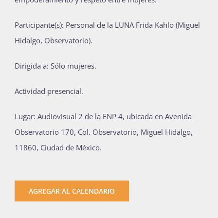
Publicaciones
Participante(s): Personal de la LUNA Frida Kahlo (Miguel
Hidalgo, Observatorio).
Bienvenida generación 2027-1
Dirigida a: Sólo mujeres.
Actividad presencial.
Lugar: Audiovisual 2 de la ENP 4, ubicada en Avenida
Observatorio 170, Col. Observatorio, Miguel Hidalgo,
11860, Ciudad de México.
AGREGAR AL CALENDARIO