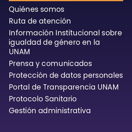
Quiénes somos
Ruta de atención
Información Institucional sobre
igualdad de género en la
UNAM
Prensa y comunicados
Protección de datos personales
Portal de Transparencia UNAM
Protocolo Sanitario
Gestión administrativa