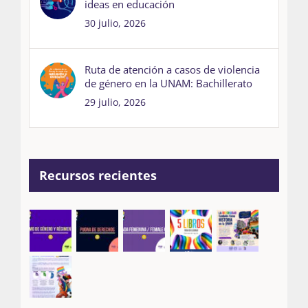
ideas en educación
30 julio, 2026
Ruta de atención a casos de violencia
de género en la UNAM: Bachillerato
29 julio, 2026
Recursos recientes