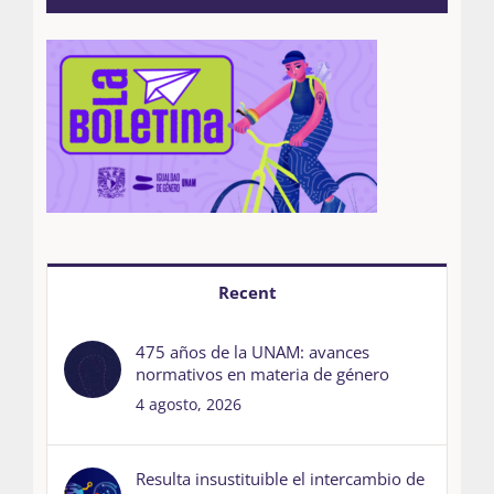
Recent
475 años de la UNAM: avances
normativos en materia de género
4 agosto, 2026
Resulta insustituible el intercambio de