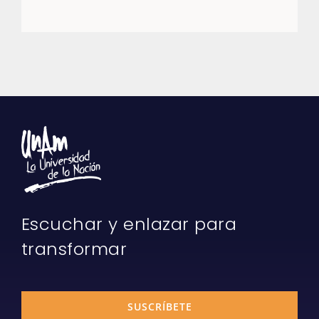
Escuchar y enlazar para
transformar
SUSCRÍBETE