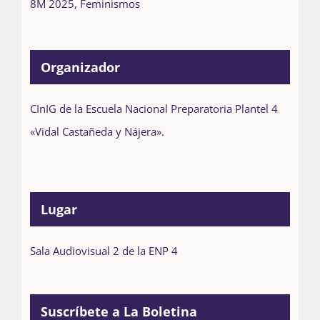
8M 2025
,
Feminismos
Organizador
CInIG de la Escuela Nacional Preparatoria Plantel 4
«Vidal Castañeda y Nájera».
Lugar
Sala Audiovisual 2 de la ENP 4
Suscríbete a La Boletina