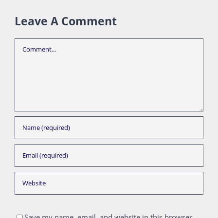
Leave A Comment
Comment
Save my name, email, and website in this browser