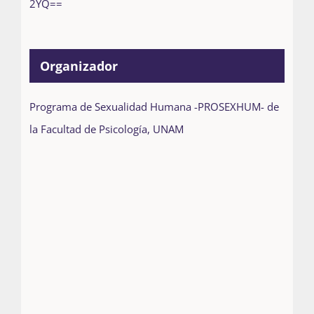
2YQ==
Organizador
Programa de Sexualidad Humana -PROSEXHUM- de
la Facultad de Psicología, UNAM