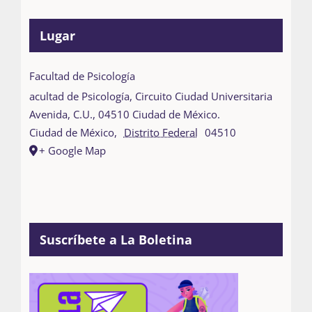
Lugar
Facultad de Psicología
acultad de Psicología, Circuito Ciudad Universitaria
Avenida, C.U., 04510 Ciudad de México.
Ciudad de México
,
Distrito Federal
04510
+ Google Map
Suscríbete a La Boletina