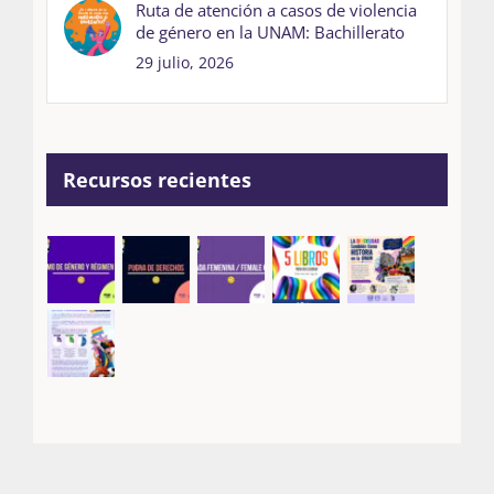
Ruta de atención a casos de violencia
de género en la UNAM: Bachillerato
29 julio, 2026
Recursos recientes