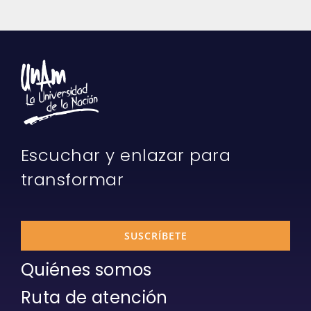
Escuchar y enlazar para
transformar
SUSCRÍBETE
Quiénes somos
Ruta de atención