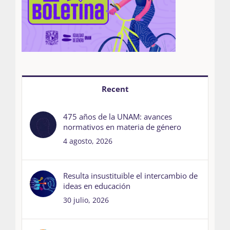
Recent
475 años de la UNAM: avances
normativos en materia de género
4 agosto, 2026
Resulta insustituible el intercambio de
ideas en educación
30 julio, 2026