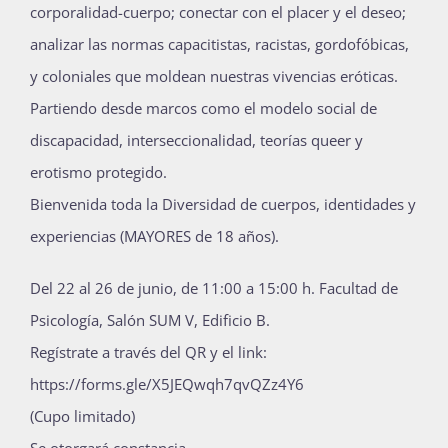
corporalidad-cuerpo; conectar con el placer y el deseo;
analizar las normas capacitistas, racistas, gordofóbicas,
y coloniales que moldean nuestras vivencias eróticas.
Partiendo desde marcos como el modelo social de
discapacidad, interseccionalidad, teorías queer y
erotismo protegido.
Bienvenida toda la Diversidad de cuerpos, identidades y
experiencias (MAYORES de 18 años).
Del 22 al 26 de junio, de 11:00 a 15:00 h. Facultad de
Psicología, Salón SUM V, Edificio B.
Regístrate a través del QR y el link:
https://forms.gle/X5JEQwqh7qvQZz4Y6
(Cupo limitado)