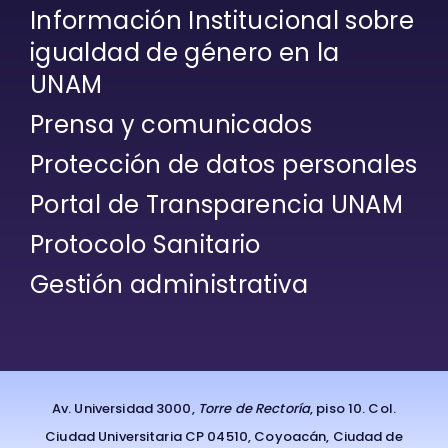
Información Institucional sobre
igualdad de género en la
UNAM
Prensa y comunicados
Protección de datos personales
Portal de Transparencia UNAM
Protocolo Sanitario
Gestión administrativa
Av. Universidad 3000,
Torre de Rectoría
, piso 10. Col.
Ciudad Universitaria CP 04510, Coyoacán, Ciudad de