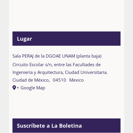
Lugar
Sala PERAJ de la DGOAE UNAM (planta baja)
Circuito Escolar s/n, entre las Facultades de
Ingeniería y Arquitectura, Ciudad Universitaria.
Ciudad de México
,
04510
Mexico
+ Google Map
Suscríbete a La Boletina