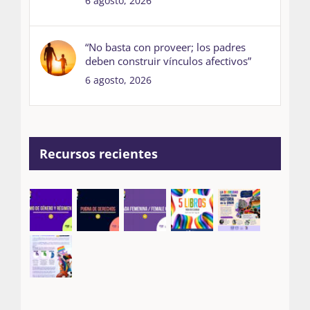
6 agosto, 2026
“No basta con proveer; los padres
deben construir vínculos afectivos”
6 agosto, 2026
Recursos recientes