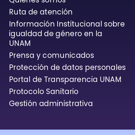
Ruta de atención
Información Institucional sobre
igualdad de género en la
UNAM
Prensa y comunicados
Protección de datos personales
Portal de Transparencia UNAM
Protocolo Sanitario
Gestión administrativa