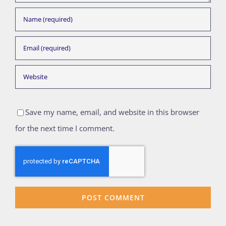
Save my name, email, and website in this browser
for the next time I comment.