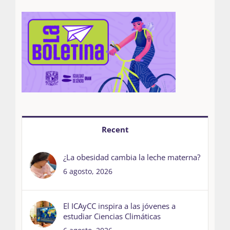
Recent
¿La obesidad cambia la leche materna?
6 agosto, 2026
El ICAyCC inspira a las jóvenes a
estudiar Ciencias Climáticas