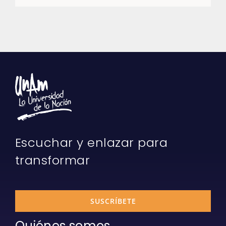
Escuchar y enlazar para
transformar
SUSCRÍBETE
Quiénes somos