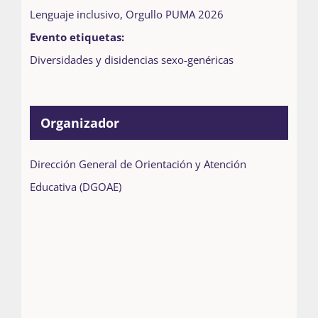
Lenguaje inclusivo
,
Orgullo PUMA 2026
Evento etiquetas:
Diversidades y disidencias sexo-genéricas
Organizador
Dirección General de Orientación y Atención
Educativa (DGOAE)