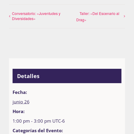
Conversatorio: «Juventudes y
Taller: «Del Escenario al
Diversidades»
Drag»
Detalles
Fecha:
junio 26
Hora:
1:00 pm - 3:00 pm
UTC-6
Categorías del Evento: