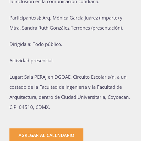
la inclusión en la comunicación cotidiana.
Participante(s): Arq. Mónica García Juárez (imparte) y
Mtra. Sandra Ruth González Terrones (presentación).
Dirigida a: Todo público.
Actividad presencial.
Lugar: Sala PERAJ en DGOAE, Circuito Escolar s/n, a un
costado de la Facultad de Ingeniería y la Facultad de
Arquitectura, dentro de Ciudad Universitaria, Coyoacán,
C.P. 04510, CDMX.
AGREGAR AL CALENDARIO