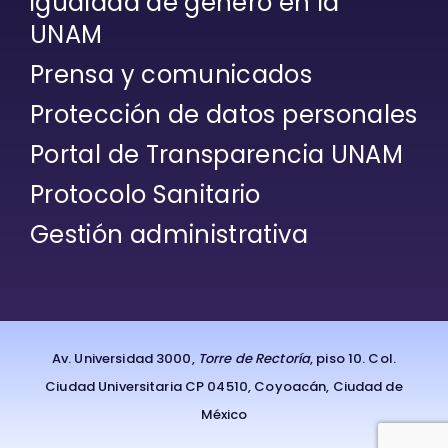
igualdad de género en la
UNAM
Prensa y comunicados
Protección de datos personales
Portal de Transparencia UNAM
Protocolo Sanitario
Gestión administrativa
Av. Universidad 3000,
Torre de Rectoría
, piso 10. Col.
Ciudad Universitaria CP 04510, Coyoacán, Ciudad de
México