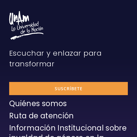
Escuchar y enlazar para
transformar
SUSCRÍBETE
Quiénes somos
Ruta de atención
Información Institucional sobre