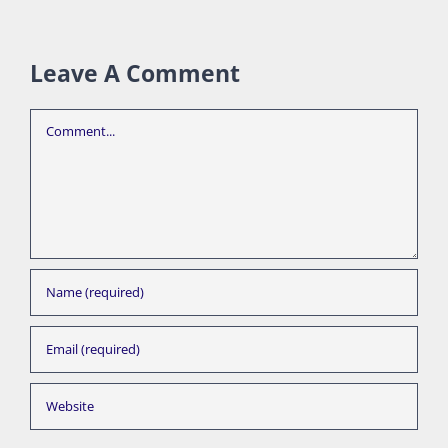
Leave A Comment
Comment