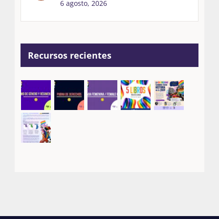
6 agosto, 2026
Recursos recientes