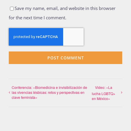
Save my name, email, and website in this browser
for the next time I comment.
Conferencia: «Biomedicina e invisibilización de
Video: «La
las vivencias lésbicas: retos y perspectivas en
lucha LGBTQ+
clave feminista»
en México»