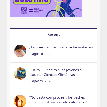
Recent
¿La obesidad cambia la leche materna?
6 agosto, 2026
El ICAyCC inspira a las jóvenes a
estudiar Ciencias Climáticas
6 agosto, 2026
“No basta con proveer; los padres
deben construir vínculos afectivos”