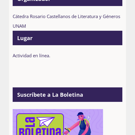
Cátedra Rosario Castellanos de Literatura y Géneros
UNAM
Lugar
Actividad en línea.
Suscríbete a La Boletina