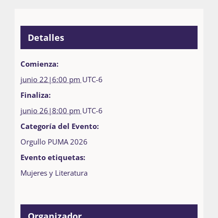
Detalles
Comienza:
junio 22|6:00 pm
UTC-6
Finaliza:
junio 26|8:00 pm
UTC-6
Categoría del Evento:
Orgullo PUMA 2026
Evento etiquetas:
Mujeres y Literatura
Organizador