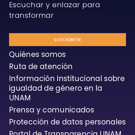
Escuchar y enlazar para
transformar
SUSCRÍBETE
Quiénes somos
Ruta de atención
Información Institucional sobre
igualdad de género en la
UNAM
Prensa y comunicados
Protección de datos personales
Portal de Transparencia UNAM