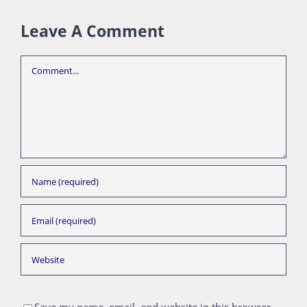
Leave A Comment
Comment