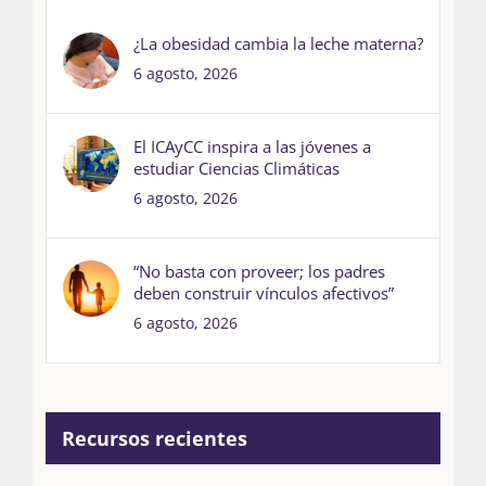
¿La obesidad cambia la leche materna?
6 agosto, 2026
El ICAyCC inspira a las jóvenes a
estudiar Ciencias Climáticas
6 agosto, 2026
“No basta con proveer; los padres
deben construir vínculos afectivos”
6 agosto, 2026
Recursos recientes