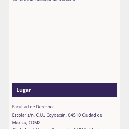
Lugar
Facultad de Derecho
Escolar s/n, C.U., Coyoacán, 04510 Ciudad de
México, CDMX