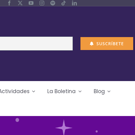
SUSCRÍBETE
Actividades
La Boletina
Blog