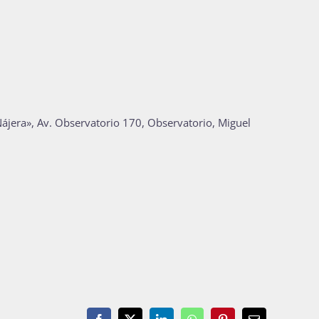
Nájera», Av. Observatorio 170, Observatorio, Miguel