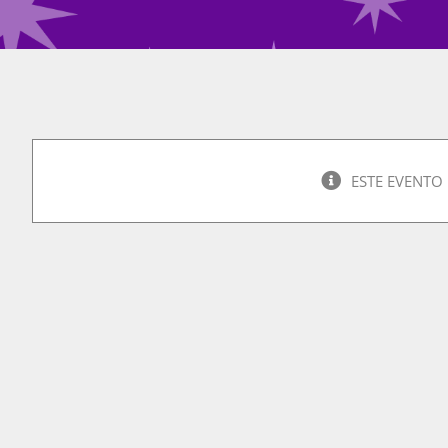
ESTE EVENTO