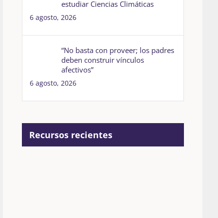
estudiar Ciencias Climáticas
6 agosto, 2026
“No basta con proveer; los padres
deben construir vínculos
afectivos”
6 agosto, 2026
Recursos recientes