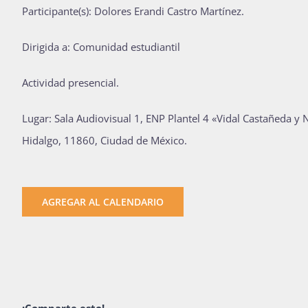
Participante(s): Dolores Erandi Castro Martínez.
Dirigida a: Comunidad estudiantil
Actividad presencial.
Lugar: Sala Audiovisual 1, ENP Plantel 4 «Vidal Castañeda y 
Hidalgo, 11860, Ciudad de México.
AGREGAR AL CALENDARIO