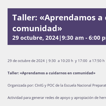
Taller: «Aprendamos a 
comunidad»
29 octubre, 2024|9:30 am
-
6:00 
29 de octubre de 2024 | 9:30 a 10:20 h y 17:00 a 17:50 h
Taller: «Aprendamos a cuidarnos en comunidad»
Organizada por: CInIG y POC de la Escuela Nacional Preparat
Actividad para generar redes de apoyo y apropiación de herr