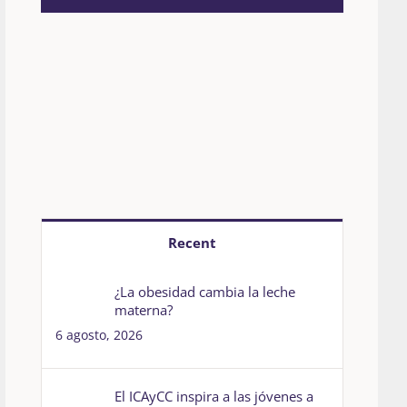
Recent
¿La obesidad cambia la leche
materna?
6 agosto, 2026
El ICAyCC inspira a las jóvenes a