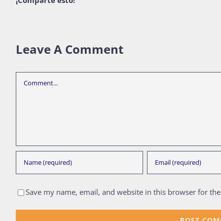
¡Comparte esto!
Leave A Comment
Comment
Save my name, email, and website in this browser for th