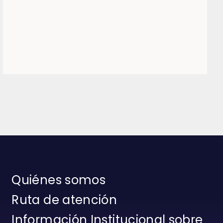
Quiénes somos
Ruta de atención
Información Institucional sobre