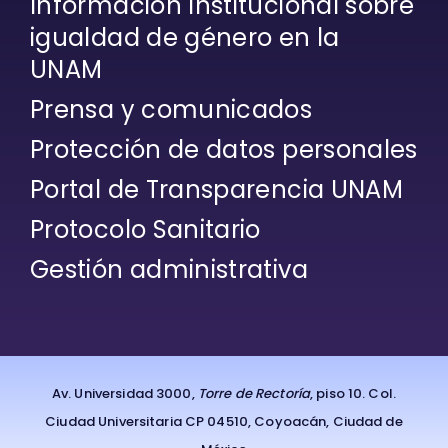
Información Institucional sobre
igualdad de género en la
UNAM
Prensa y comunicados
Protección de datos personales
Portal de Transparencia UNAM
Protocolo Sanitario
Gestión administrativa
Av. Universidad 3000,
Torre de Rectoría
, piso 10. Col.
Ciudad Universitaria CP 04510, Coyoacán, Ciudad de