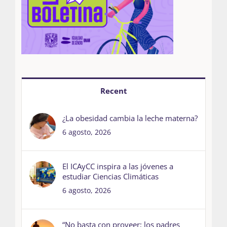
Recent
¿La obesidad cambia la leche materna?
6 agosto, 2026
El ICAyCC inspira a las jóvenes a
estudiar Ciencias Climáticas
6 agosto, 2026
“No basta con proveer; los padres