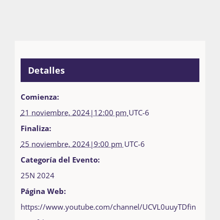
Detalles
Comienza:
21 noviembre, 2024|12:00 pm
UTC-6
Finaliza:
25 noviembre, 2024|9:00 pm
UTC-6
Categoría del Evento:
25N 2024
Página Web:
https://www.youtube.com/channel/UCVL0uuyTDfin