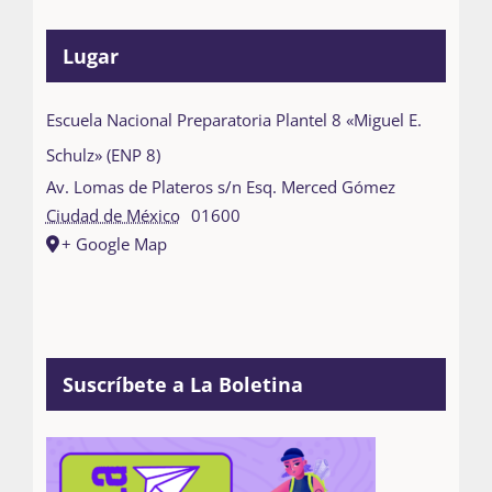
Lugar
Escuela Nacional Preparatoria Plantel 8 «Miguel E.
Schulz» (ENP 8)
Av. Lomas de Plateros s/n Esq. Merced Gómez
Ciudad de México
01600
+ Google Map
Suscríbete a La Boletina