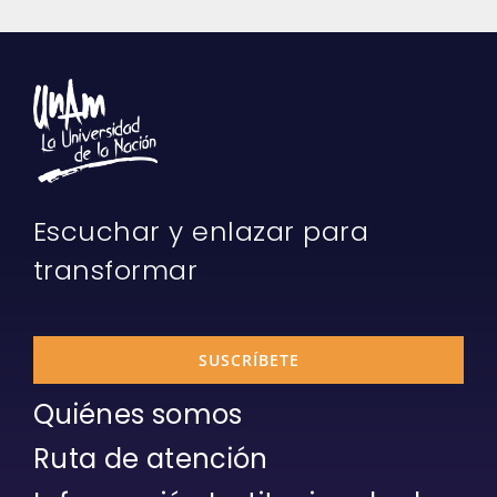
Escuchar y enlazar para
transformar
SUSCRÍBETE
Quiénes somos
Ruta de atención