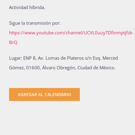
Actividad híbrida.
Sigue la transmisión por:
https://www.youtube.com/channel/UCVL0uuyTDfinmptjfzk-
BrQ
Lugar: ENP 8, Av. Lomas de Plateros s/n Esq. Merced
Gómez, 01600, Álvaro Obregón, Ciudad de México.
AGREGAR AL CALENDARIO