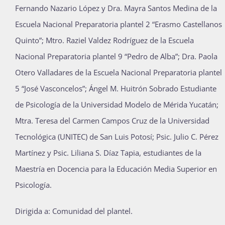
Fernando Nazario López y Dra. Mayra Santos Medina de la
Escuela Nacional Preparatoria plantel 2 “Erasmo Castellanos
Quinto”; Mtro. Raziel Valdez Rodríguez de la Escuela
Nacional Preparatoria plantel 9 “Pedro de Alba”; Dra. Paola
Otero Valladares de la Escuela Nacional Preparatoria plantel
5 “José Vasconcelos”; Ángel M. Huitrón Sobrado Estudiante
de Psicología de la Universidad Modelo de Mérida Yucatán;
Mtra. Teresa del Carmen Campos Cruz de la Universidad
Tecnológica (UNITEC) de San Luis Potosí; Psic. Julio C. Pérez
Martínez y Psic. Liliana S. Díaz Tapia, estudiantes de la
Maestría en Docencia para la Educación Media Superior en
Psicología.
Dirigida a: Comunidad del plantel.