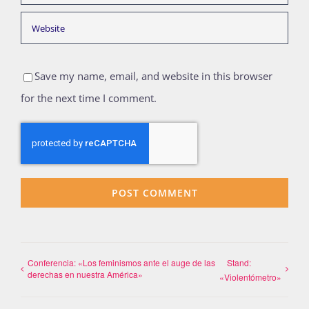
Save my name, email, and website in this browser
for the next time I comment.
Conferencia: «Los feminismos ante el auge de las
Stand:
derechas en nuestra América»
«Violentómetro»