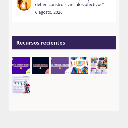
deben construir vínculos afectivos”
6 agosto, 2026
Recursos recientes