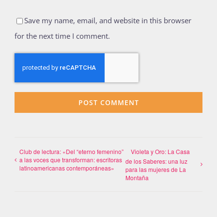
Save my name, email, and website in this browser
for the next time I comment.
Club de lectura: «Del “eterno femenino”
Violeta y Oro: La Casa
a las voces que transforman: escritoras
de los Saberes: una luz
latinoamericanas contemporáneas»
para las mujeres de La
Montaña