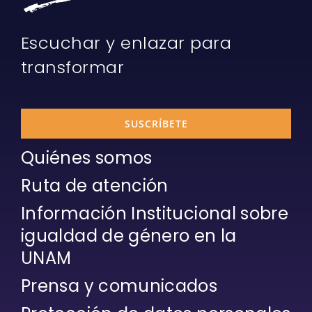
Escuchar y enlazar para
transformar
SUSCRÍBETE
Quiénes somos
Ruta de atención
Información Institucional sobre
igualdad de género en la
UNAM
Prensa y comunicados