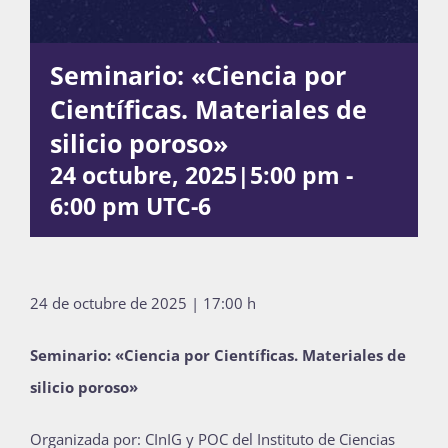
Seminario: «Ciencia por
Actividades
Científicas. Materiales de
silicio poroso»
La Boletina
24 octubre, 2025|5:00 pm
-
6:00 pm
UTC-6
Blog
24 de octubre de 2025 | 17:00 h
Recursos
Seminario: «Ciencia por Científicas. Materiales de
silicio poroso»
Súmate
Organizada por: CInIG y POC del Instituto de Ciencias