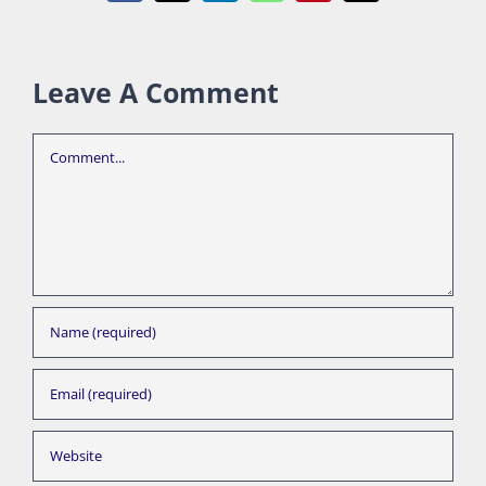
Leave A Comment
Comment