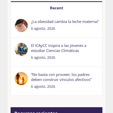
Recent
¿La obesidad cambia la leche materna?
6 agosto, 2026
El ICAyCC inspira a las jóvenes a
estudiar Ciencias Climáticas
6 agosto, 2026
“No basta con proveer; los padres
deben construir vínculos afectivos”
6 agosto, 2026