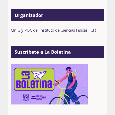
Organizador
CInIG y POC del Instituto de Ciencias Físicas (ICF)
Suscríbete a La Boletina