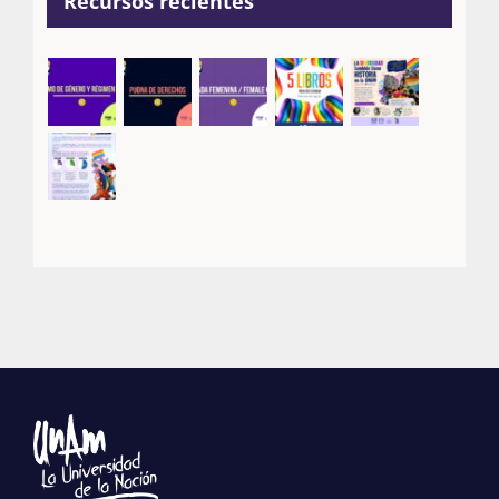
Recursos recientes