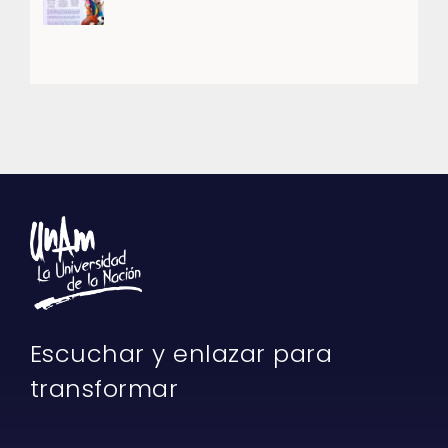
Escuchar y enlazar para
transformar