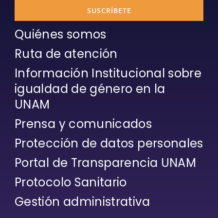
SUSCRÍBETE
Quiénes somos
Ruta de atención
Información Institucional sobre
igualdad de género en la
UNAM
Prensa y comunicados
Protección de datos personales
Portal de Transparencia UNAM
Protocolo Sanitario
Gestión administrativa