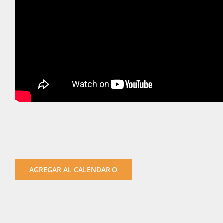
AGREGAR AL CALENDARIO