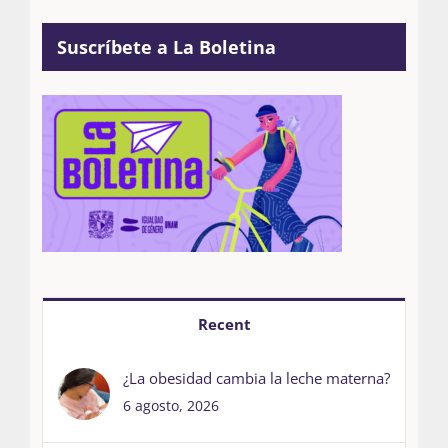
Suscríbete a La Boletina
Recent
¿La obesidad cambia la leche materna?
6 agosto, 2026