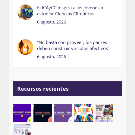
El ICAyCC inspira a las jóvenes a
estudiar Ciencias Climáticas
6 agosto, 2026
“No basta con proveer; los padres
deben construir vínculos afectivos”
6 agosto, 2026
Recursos recientes