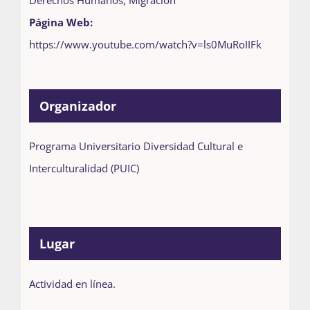
Página Web:
https://www.youtube.com/watch?v=ls0MuRoIIFk
Organizador
Programa Universitario Diversidad Cultural e
Interculturalidad (PUIC)
Lugar
Actividad en línea.