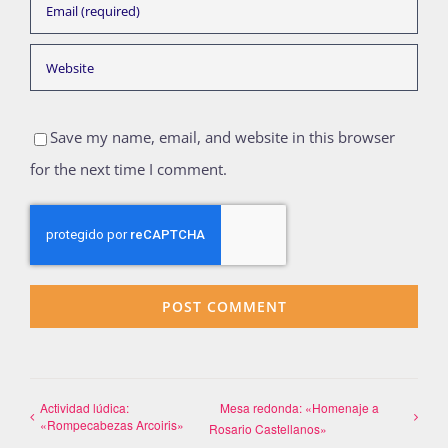
Save my name, email, and website in this browser
for the next time I comment.
Actividad lúdica:
Mesa redonda: «Homenaje a
«Rompecabezas Arcoiris»
Rosario Castellanos»