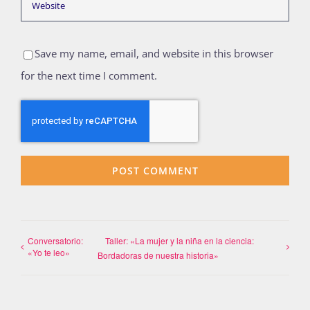
Save my name, email, and website in this browser
for the next time I comment.
Conversatorio:
Taller: «La mujer y la niña en la ciencia:
«Yo te leo»
Bordadoras de nuestra historia»