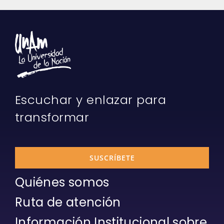
Escuchar y enlazar para
transformar
SUSCRÍBETE
Quiénes somos
Ruta de atención
Información Institucional sobre