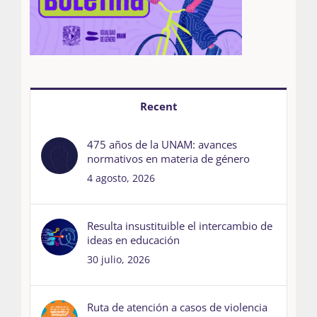
Recent
475 años de la UNAM: avances
normativos en materia de género
4 agosto, 2026
Resulta insustituible el intercambio de
ideas en educación
30 julio, 2026
Ruta de atención a casos de violencia