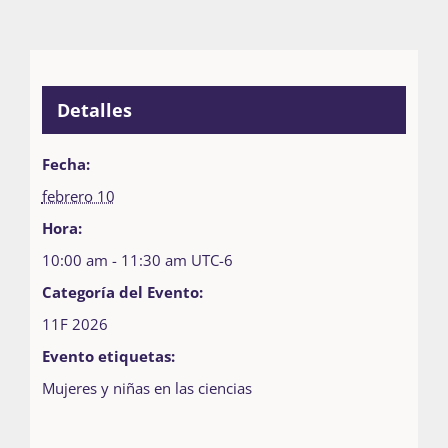
Detalles
Fecha:
febrero 10
Hora:
10:00 am - 11:30 am
UTC-6
Categoría del Evento:
11F 2026
Evento etiquetas:
Mujeres y niñas en las ciencias