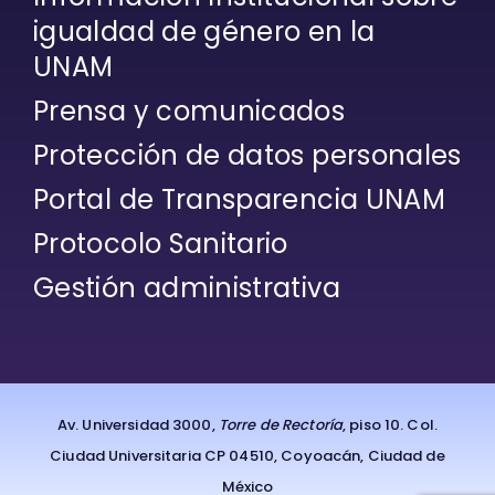
igualdad de género en la
UNAM
Prensa y comunicados
Protección de datos personales
Portal de Transparencia UNAM
Protocolo Sanitario
Gestión administrativa
Av. Universidad 3000,
Torre de Rectoría
, piso 10. Col.
Ciudad Universitaria CP 04510, Coyoacán, Ciudad de
México