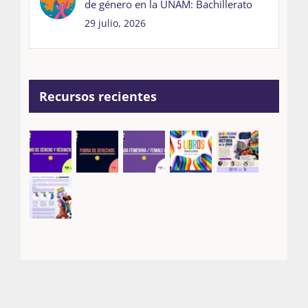
de género en la UNAM: Bachillerato
29 julio, 2026
Recursos recientes