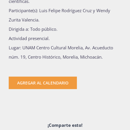
científicas.
Participante(s): Luis Felipe Rodríguez Cruz y Wendy
Zurita Valencia.
Dirigida a: Todo público.
Actividad presencial.
Lugar: UNAM Centro Cultural Morelia, Av. Acueducto
núm. 19, Centro Histórico, Morelia, Michoacán.
AGREGAR AL CALENDARIO
¡Comparte esto!