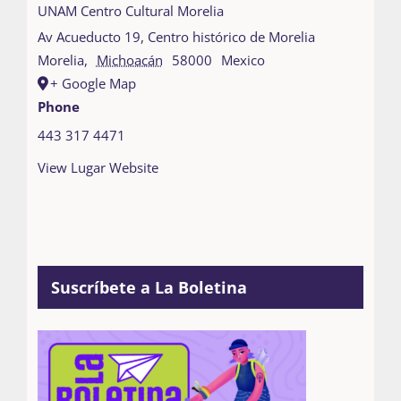
UNAM Centro Cultural Morelia
Av Acueducto 19, Centro histórico de Morelia
Morelia
,
Michoacán
58000
Mexico
+ Google Map
Phone
443 317 4471
View Lugar Website
Suscríbete a La Boletina