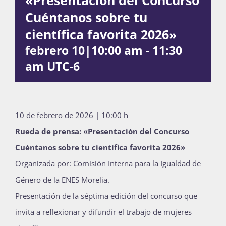
Cuéntanos sobre tu
Publicaciones
científica favorita 2026»
febrero 10|10:00 am
-
11:30
Bienvenida generación 2027-1
am
UTC-6
10 de febrero de 2026 | 10:00 h
Rueda de prensa: «Presentación del Concurso
Cuéntanos sobre tu científica favorita 2026»
Organizada por: Comisión Interna para la Igualdad de
Género de la ENES Morelia.
Presentación de la séptima edición del concurso que
invita a reflexionar y difundir el trabajo de mujeres