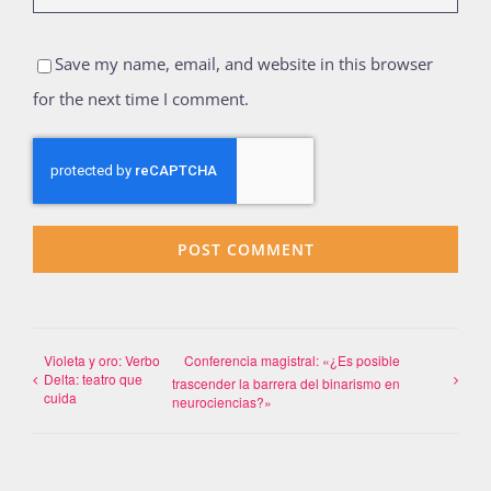
Save my name, email, and website in this browser
for the next time I comment.
Violeta y oro: Verbo
Conferencia magistral: «¿Es posible
Delta: teatro que
trascender la barrera del binarismo en
cuida
neurociencias?»