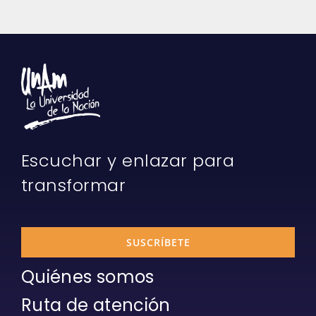
Escuchar y enlazar para
transformar
SUSCRÍBETE
Quiénes somos
Ruta de atención