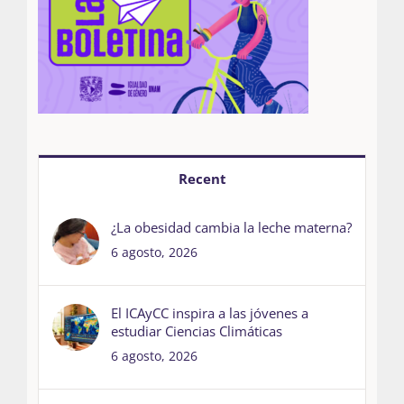
Recent
¿La obesidad cambia la leche materna?
6 agosto, 2026
El ICAyCC inspira a las jóvenes a
estudiar Ciencias Climáticas
6 agosto, 2026