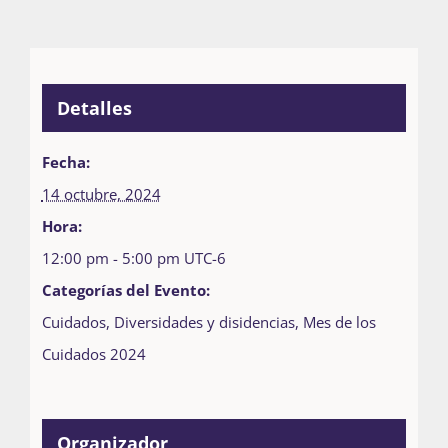
Detalles
Fecha:
14 octubre, 2024
Hora:
12:00 pm - 5:00 pm
UTC-6
Categorías del Evento:
Cuidados
,
Diversidades y disidencias
,
Mes de los
Cuidados 2024
Organizador