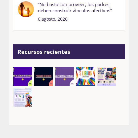
“No basta con proveer; los padres
deben construir vínculos afectivos”
6 agosto, 2026
Recursos recientes