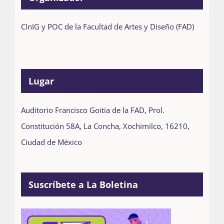
CInIG y POC de la Facultad de Artes y Diseño (FAD)
Lugar
Auditorio Francisco Goitia de la FAD, Prol.
Constitución 58A, La Concha, Xochimilco, 16210,
Ciudad de México
Suscríbete a La Boletina