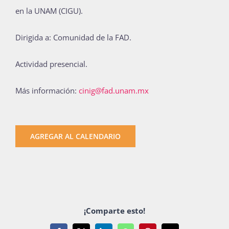
en la UNAM (CIGU).
Dirigida a: Comunidad de la FAD.
Actividad presencial.
Más información:
cinig@fad.unam.mx
AGREGAR AL CALENDARIO
¡Comparte esto!