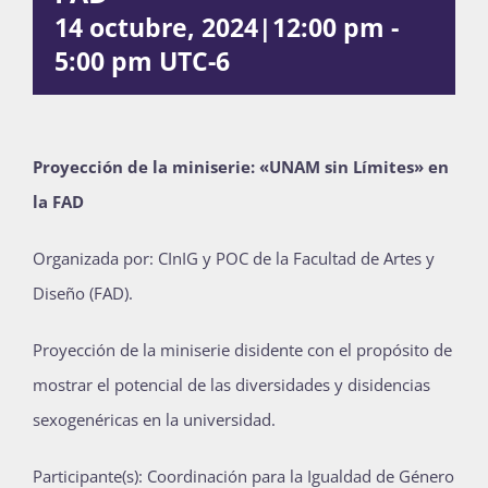
14 octubre, 2024|12:00 pm
-
Publicaciones
5:00 pm
UTC-6
Bienvenida generación 2027-1
Proyección de la miniserie: «UNAM sin Límites» en
la FAD
Organizada por: CInIG y POC de la Facultad de Artes y
Diseño (FAD).
Proyección de la miniserie disidente con el propósito de
mostrar el potencial de las diversidades y disidencias
sexogenéricas en la universidad.
Participante(s): Coordinación para la Igualdad de Género