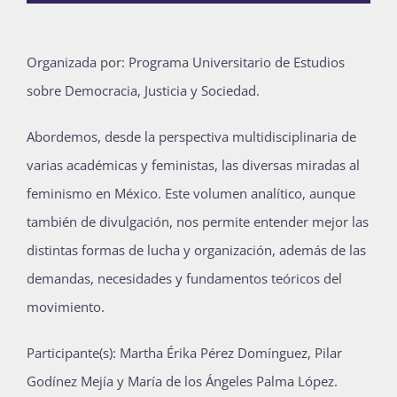
Publicaciones
Organizada por: Programa Universitario de Estudios
sobre Democracia, Justicia y Sociedad.
Bienvenida generación 2027-1
Abordemos, desde la perspectiva multidisciplinaria de
varias académicas y feministas, las diversas miradas al
feminismo en México. Este volumen analítico, aunque
también de divulgación, nos permite entender mejor las
distintas formas de lucha y organización, además de las
demandas, necesidades y fundamentos teóricos del
movimiento.
Participante(s): Martha Érika Pérez Domínguez, Pilar
Godínez Mejía y María de los Ángeles Palma López.