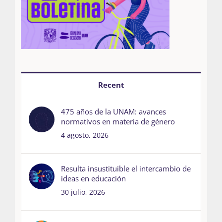
Recent
475 años de la UNAM: avances
normativos en materia de género
4 agosto, 2026
Resulta insustituible el intercambio de
ideas en educación
30 julio, 2026