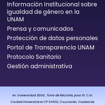
Información Institucional sobre
igualdad de género en la
UNAM
Prensa y comunicados
Protección de datos personales
Portal de Transparencia UNAM
Protocolo Sanitario
Gestión administrativa
Av. Universidad 3000,
Torre de Rectoría
, piso 10. Col.
Ciudad Universitaria CP 04510, Coyoacán, Ciudad de