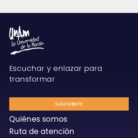
Escuchar y enlazar para
transformar
SUSCRÍBETE
Quiénes somos
Ruta de atención