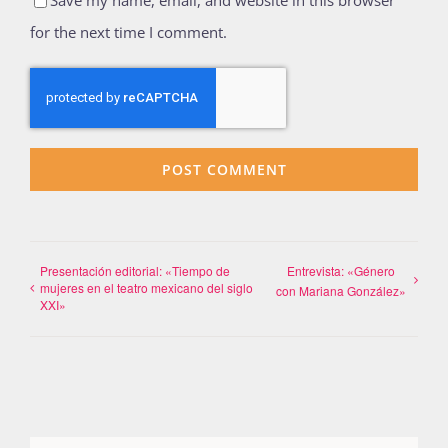
for the next time I comment.
Presentación editorial: «Tiempo de
Entrevista: «Género
mujeres en el teatro mexicano del siglo
con Mariana González»
XXI»