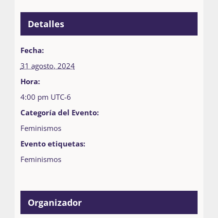
Detalles
Fecha:
31 agosto, 2024
Hora:
4:00 pm
UTC-6
Categoría del Evento:
Feminismos
Evento etiquetas:
Feminismos
Organizador