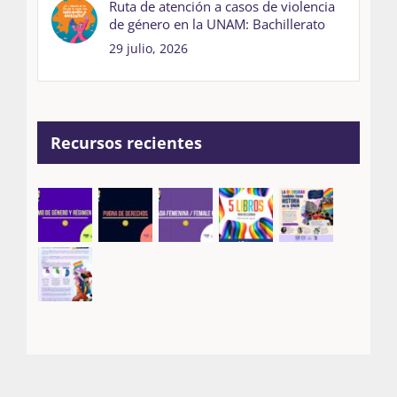
Ruta de atención a casos de violencia
de género en la UNAM: Bachillerato
29 julio, 2026
Recursos recientes