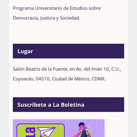
Programa Universitario de Estudios sobre
Democracia, Justicia y Sociedad.
Lugar
Salón Beatriz de la Fuente, en Av. del Imán 10, C.U.,
Coyoacán, 04510, Ciudad de México, CDMX.
Suscríbete a La Boletina