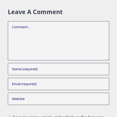
Leave A Comment
Comment
Save my name, email, and website in this browser