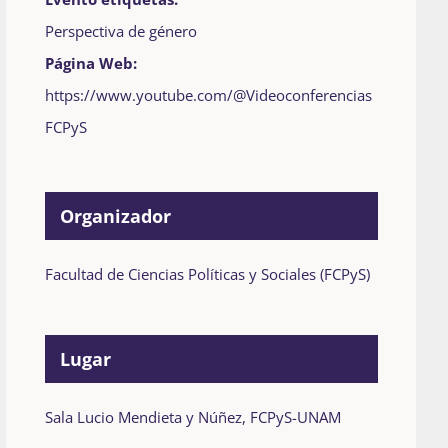
Perspectiva de género
Página Web:
https://www.youtube.com/@Videoconferencias
FCPyS
Organizador
Facultad de Ciencias Políticas y Sociales (FCPyS)
Lugar
Sala Lucio Mendieta y Núñez, FCPyS-UNAM