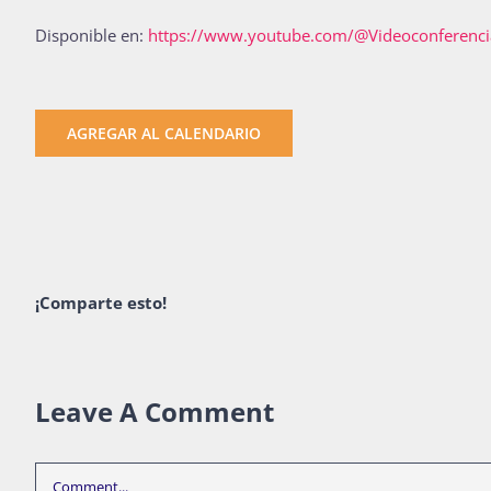
Disponible en:
https://www.youtube.com/@Videoconferenc
AGREGAR AL CALENDARIO
¡Comparte esto!
Leave A Comment
Comment