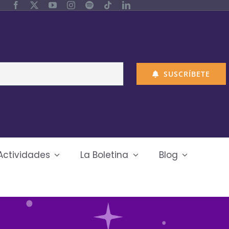
SUSCRÍBETE
Actividades
La Boletina
Blog