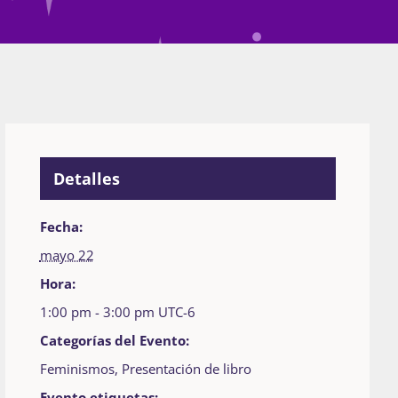
Detalles
Fecha:
mayo 22
Hora:
1:00 pm - 3:00 pm
UTC-6
Categorías del Evento:
Feminismos
,
Presentación de libro
Evento etiquetas: