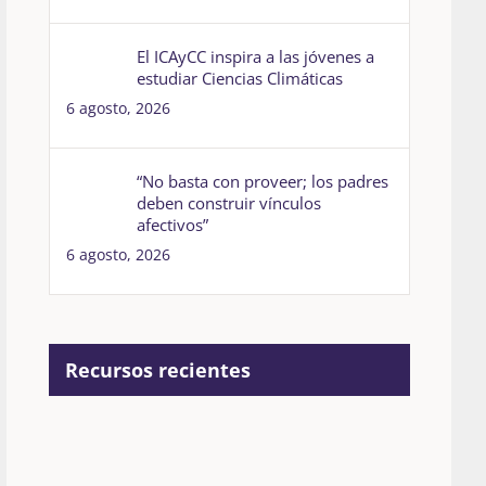
El ICAyCC inspira a las jóvenes a
estudiar Ciencias Climáticas
6 agosto, 2026
“No basta con proveer; los padres
deben construir vínculos
afectivos”
6 agosto, 2026
Recursos recientes