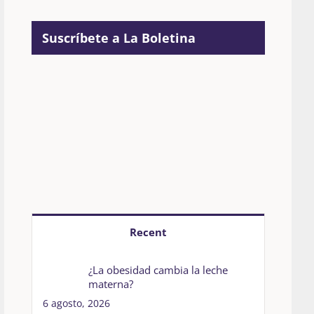
Suscríbete a La Boletina
Recent
¿La obesidad cambia la leche
materna?
6 agosto, 2026