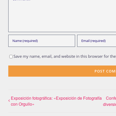
Save my name, email, and website in this browser for th
Exposición fotográfica: «Exposición de Fotografía
Confe
con Orgullo»
divers