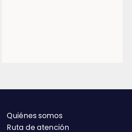
Quiénes somos
Ruta de atención