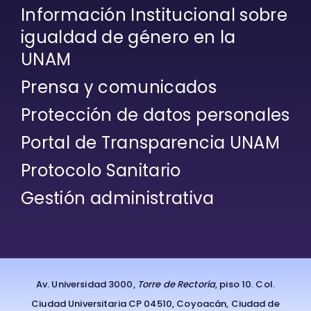
Información Institucional sobre
igualdad de género en la
UNAM
Prensa y comunicados
Protección de datos personales
Portal de Transparencia UNAM
Protocolo Sanitario
Gestión administrativa
Av. Universidad 3000,
Torre de Rectoría
, piso 10. Col.
Ciudad Universitaria CP 04510, Coyoacán, Ciudad de