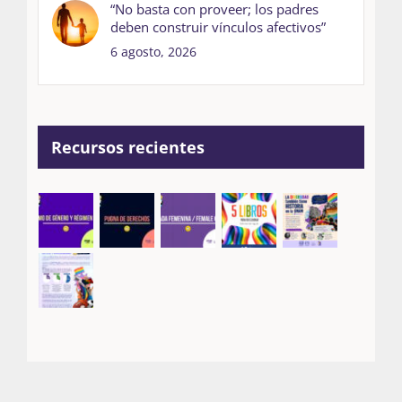
“No basta con proveer; los padres
deben construir vínculos afectivos”
6 agosto, 2026
Recursos recientes