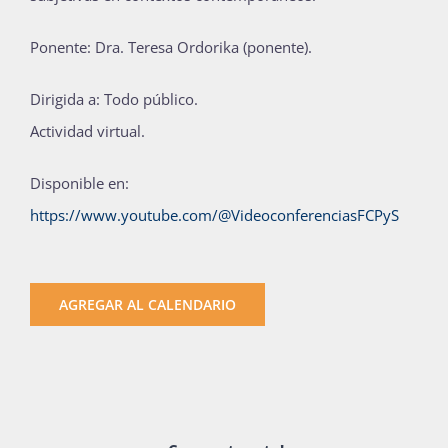
Ponente: Dra. Teresa Ordorika (ponente).
Dirigida a: Todo público.
Actividad virtual.
Disponible en:
https://www.youtube.com/@VideoconferenciasFCPyS
AGREGAR AL CALENDARIO