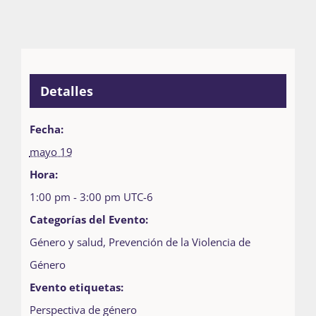
Detalles
Fecha:
mayo 19
Hora:
1:00 pm - 3:00 pm
UTC-6
Categorías del Evento:
Género y salud
,
Prevención de la Violencia de
Género
Evento etiquetas:
Perspectiva de género