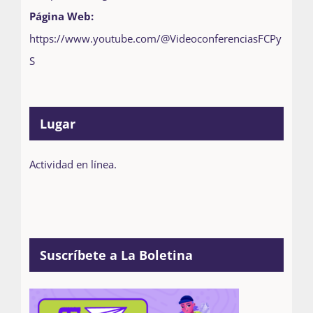
Página Web:
https://www.youtube.com/@VideoconferenciasFCPy
S
Lugar
Actividad en línea.
Suscríbete a La Boletina