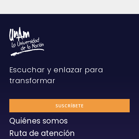
Escuchar y enlazar para
transformar
SUSCRÍBETE
Quiénes somos
Ruta de atención