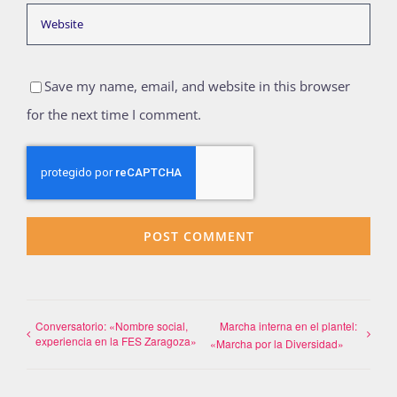
Save my name, email, and website in this browser
for the next time I comment.
Conversatorio: «Nombre social,
Marcha interna en el plantel:
experiencia en la FES Zaragoza»
«Marcha por la Diversidad»