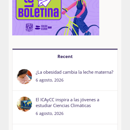
Recent
¿La obesidad cambia la leche materna?
6 agosto, 2026
El ICAyCC inspira a las jóvenes a
estudiar Ciencias Climáticas
6 agosto, 2026