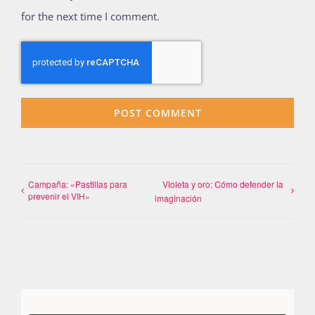
for the next time I comment.
Campaña: «Pastillas para
Violeta y oro: Cómo defender la
prevenir el VIH»
imaginación