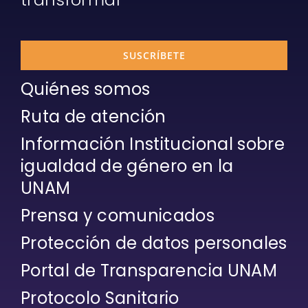
SUSCRÍBETE
Quiénes somos
Ruta de atención
Información Institucional sobre
igualdad de género en la
UNAM
Prensa y comunicados
Protección de datos personales
Portal de Transparencia UNAM
Protocolo Sanitario