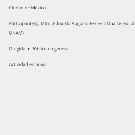
Ciudad de México.
Participante(s): Mtro. Eduardo Augusto Ferreriz Duarte (Facul
UNAM).
Dirigida a: Público en general.
Actividad en línea.