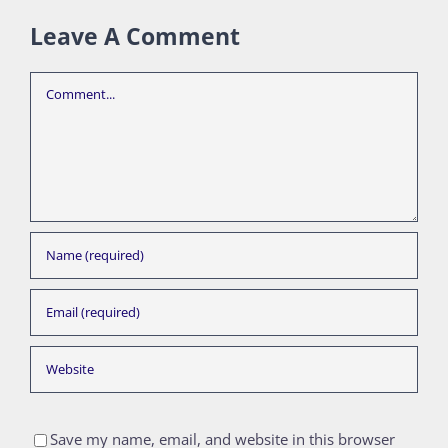
Leave A Comment
Comment
Save my name, email, and website in this browser