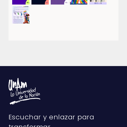
Escuchar y enlazar para
transformar