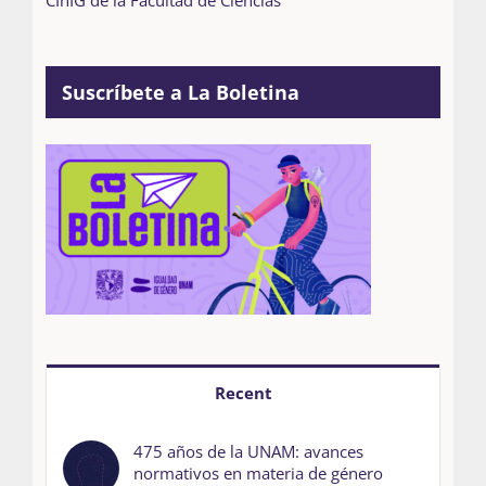
CInIG de la Facultad de Ciencias
Suscríbete a La Boletina
Recent
475 años de la UNAM: avances
normativos en materia de género