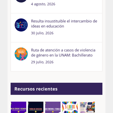
4 agosto, 2026
Resulta insustituible el intercambio de
ideas en educación
30 julio, 2026
Ruta de atención a casos de violencia
de género en la UNAM: Bachillerato
29 julio, 2026
Recursos recientes