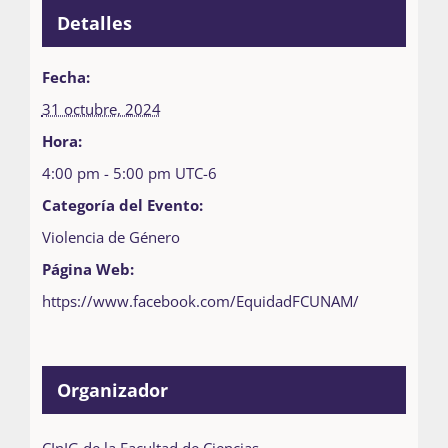
Detalles
Fecha:
31 octubre, 2024
Hora:
4:00 pm - 5:00 pm
UTC-6
Categoría del Evento:
Violencia de Género
Página Web:
https://www.facebook.com/EquidadFCUNAM/
Organizador