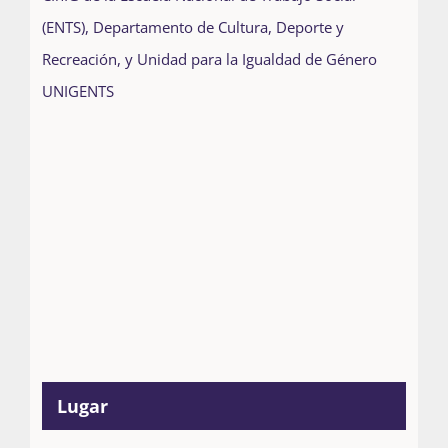
(ENTS), Departamento de Cultura, Deporte y
Recreación, y Unidad para la Igualdad de Género
UNIGENTS
Lugar