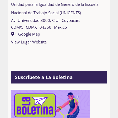
Unidad para la Igualdad de Genero de la Escuela
Nacional de Trabajo Social (UNIGENTS)
Av. Universidad 3000, C.U., Coyoacán.
CDMX
,
CDMX
04350
Mexico
+ Google Map
View Lugar Website
Suscríbete a La Boletina