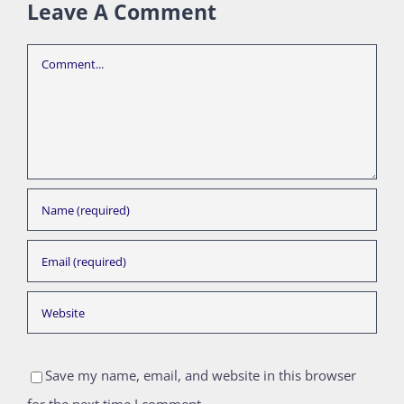
Leave A Comment
Comment
Save my name, email, and website in this browser