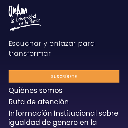
Escuchar y enlazar para
transformar
SUSCRÍBETE
Quiénes somos
Ruta de atención
Información Institucional sobre
igualdad de género en la