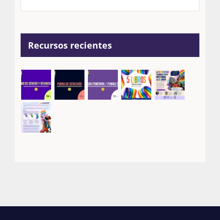
Recursos recientes