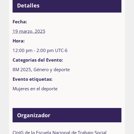
Detalles
Fecha:
19 marzo, 2025
Hora:
12:00 pm - 2:00 pm
UTC-6
Categorías del Evento:
8M 2025
,
Género y deporte
Evento etiquetas:
Mujeres en el deporte
Organizador
CInIG de la Escuela Nacional de Trabajo Social