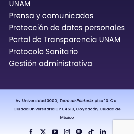
UNAM
Prensa y comunicados
Protección de datos personales
Portal de Transparencia UNAM
Protocolo Sanitario
Gestión administrativa
Av. Universidad 3000,
Torre de Rectoría
, piso 10. Col.
Ciudad Universitaria CP 04510, Coyoacán, Ciudad de
México