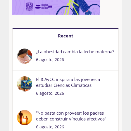
Recent
¿La obesidad cambia la leche materna?
6 agosto, 2026
El ICAyCC inspira a las jóvenes a
estudiar Ciencias Climáticas
6 agosto, 2026
“No basta con proveer; los padres
deben construir vínculos afectivos”
6 agosto, 2026