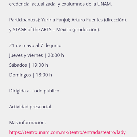
credencial actualizada, y exalumnos de la UNAM.
Participante(s): Yuriria Fanjul; Arturo Fuentes (dirección),
y STAGE of the ARTS – México (producción).
21 de mayo al 7 de junio
Jueves y viernes | 20:00 h
Sábados | 19:00 h
Domingos | 18:00 h
Dirigida a: Todo público.
Actividad presencial.
Más información:
https://teatrounam.com.mx/teatro/entradasteatro/lady-