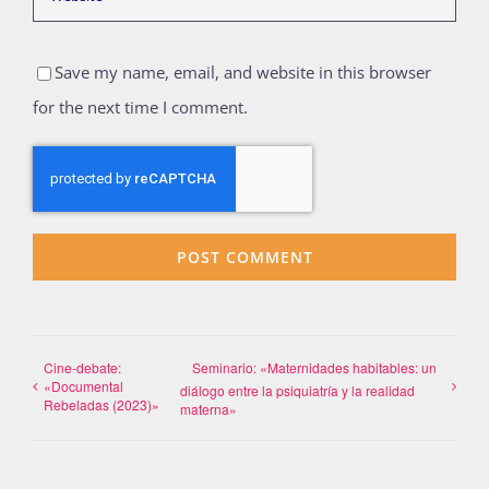
Save my name, email, and website in this browser
for the next time I comment.
Cine-debate:
Seminario: «Maternidades habitables: un
«Documental
diálogo entre la psiquiatría y la realidad
Rebeladas (2023)»
materna»