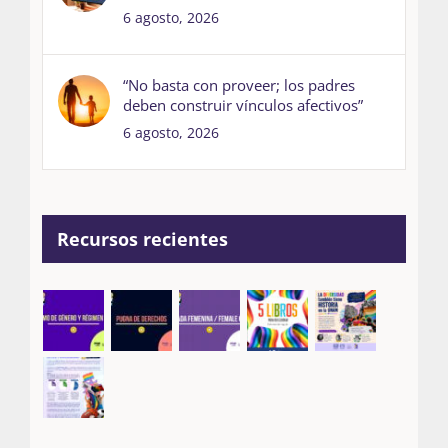
6 agosto, 2026
“No basta con proveer; los padres
deben construir vínculos afectivos”
6 agosto, 2026
Recursos recientes