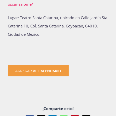
oscar-salome/
Lugar: Teatro Santa Catarina, ubicado en Calle Jardín Sta
Catarina 10, Col. Santa Catarina, Coyoacán, 04010,
Ciudad de México.
AGREGAR AL CALENDARIO
¡Comparte esto!