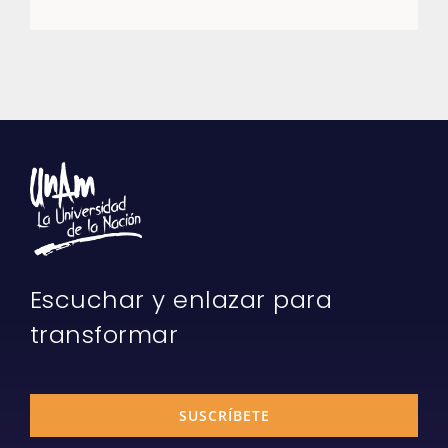
Escuchar y enlazar para
transformar
SUSCRÍBETE