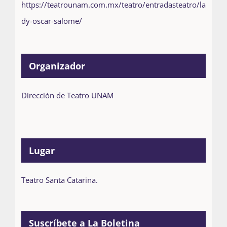
https://teatrounam.com.mx/teatro/entradasteatro/la
dy-oscar-salome/
Organizador
Dirección de Teatro UNAM
Lugar
Teatro Santa Catarina.
Suscríbete a La Boletina