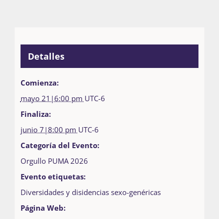
Detalles
Comienza:
mayo 21|6:00 pm
UTC-6
Finaliza:
junio 7|8:00 pm
UTC-6
Categoría del Evento:
Orgullo PUMA 2026
Evento etiquetas:
Diversidades y disidencias sexo-genéricas
Página Web: