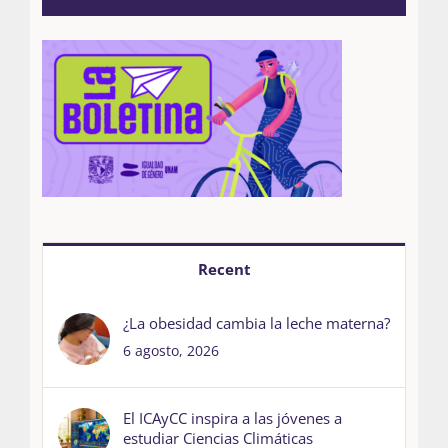
Recent
¿La obesidad cambia la leche materna?
6 agosto, 2026
El ICAyCC inspira a las jóvenes a
estudiar Ciencias Climáticas