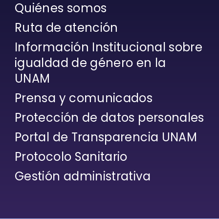
Quiénes somos
Ruta de atención
Información Institucional sobre
igualdad de género en la
UNAM
Prensa y comunicados
Protección de datos personales
Portal de Transparencia UNAM
Protocolo Sanitario
Gestión administrativa