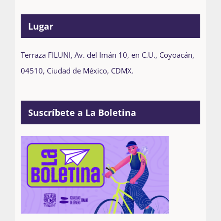
Lugar
Terraza FILUNI, Av. del Imán 10, en C.U., Coyoacán,
04510, Ciudad de México, CDMX.
Suscríbete a La Boletina