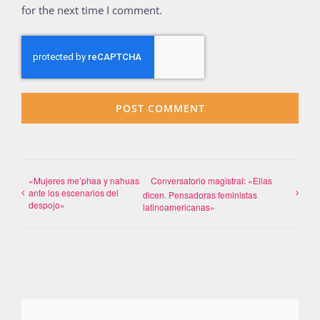
for the next time I comment.
«Mujeres me’phaa y nahuas
Conversatorio magistral: «Ellas
ante los escenarios del
dicen. Pensadoras feministas
despojo»
latinoamericanas»