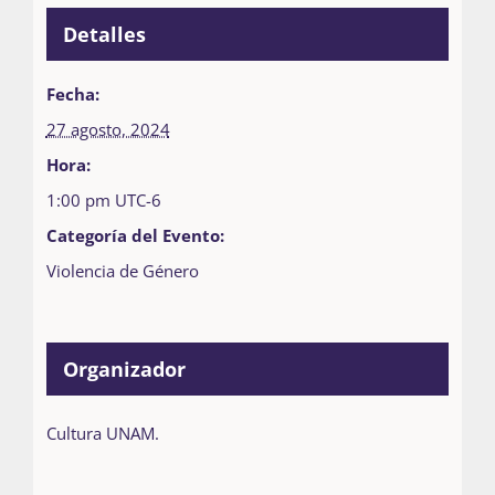
Detalles
Fecha:
27 agosto, 2024
Hora:
1:00 pm
UTC-6
Categoría del Evento:
Violencia de Género
Organizador
Cultura UNAM.