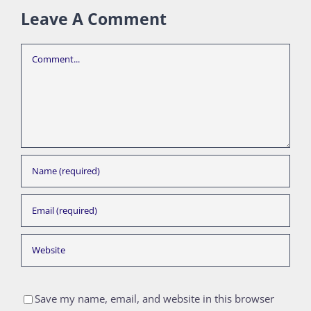
Leave A Comment
Comment
Save my name, email, and website in this browser