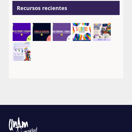
Recursos recientes