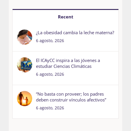
Recent
¿La obesidad cambia la leche materna?
6 agosto, 2026
El ICAyCC inspira a las jóvenes a
estudiar Ciencias Climáticas
6 agosto, 2026
“No basta con proveer; los padres
deben construir vínculos afectivos”
6 agosto, 2026