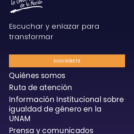
Escuchar y enlazar para
transformar
SUSCRÍBETE
Quiénes somos
Ruta de atención
Información Institucional sobre
igualdad de género en la
UNAM
Prensa y comunicados