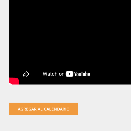
AGREGAR AL CALENDARIO