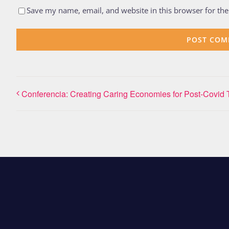
Save my name, email, and website in this browser for th
Conferencia: Creating Caring Economies for Post-Covid