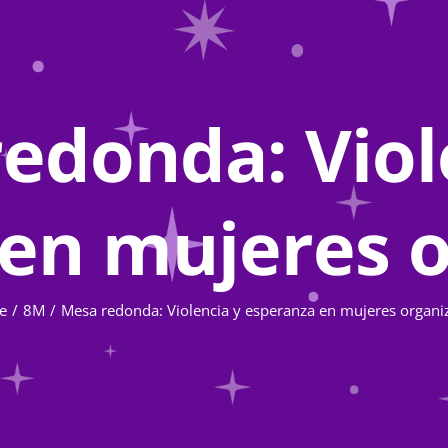
edonda: Viol
en mujeres 
e
8M
Mesa redonda: Violencia y esperanza en mujeres organi