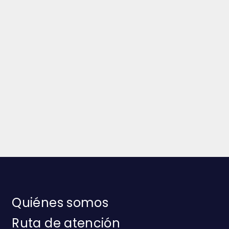
Quiénes somos
Ruta de atención