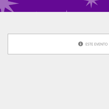
ESTE EVENTO