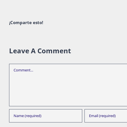
¡Comparte esto!
Leave A Comment
Comment