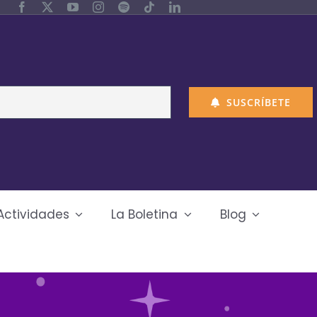
SUSCRÍBETE
Actividades
La Boletina
Blog