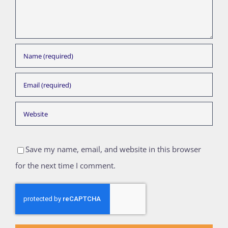
Save my name, email, and website in this browser
for the next time I comment.