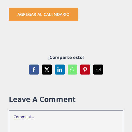
AGREGAR AL CALENDARIO
¡Comparte esto!
Facebook
X
LinkedIn
WhatsApp
Pinterest
Email
Leave A Comment
Comment