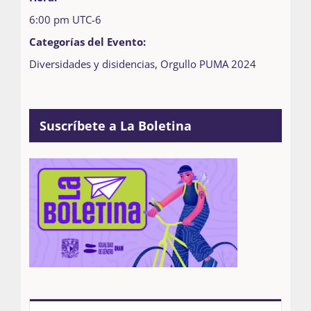
6:00 pm
UTC-6
Categorías del Evento:
Diversidades y disidencias
,
Orgullo PUMA 2024
Suscríbete a La Boletina