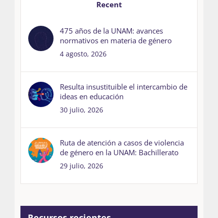
Recent
475 años de la UNAM: avances
normativos en materia de género
4 agosto, 2026
Resulta insustituible el intercambio de
ideas en educación
30 julio, 2026
Ruta de atención a casos de violencia
de género en la UNAM: Bachillerato
29 julio, 2026
Recursos recientes