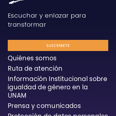
Escuchar y enlazar para
transformar
SUSCRÍBETE
Quiénes somos
Ruta de atención
Información Institucional sobre
igualdad de género en la
UNAM
Prensa y comunicados