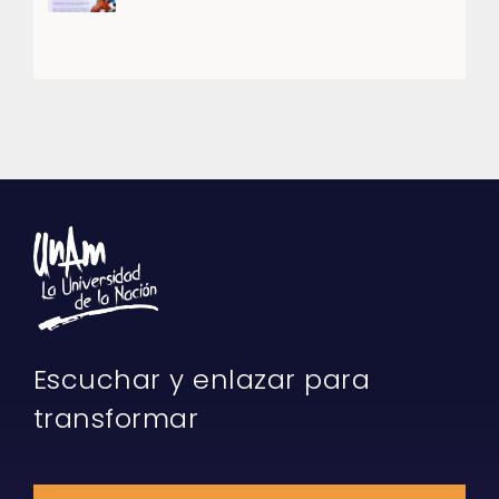
Escuchar y enlazar para
transformar