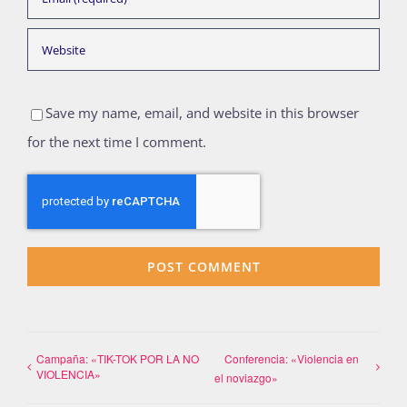
Save my name, email, and website in this browser
for the next time I comment.
Campaña: «TIK-TOK POR LA NO
Conferencia: «Violencia en
VIOLENCIA»
el noviazgo»