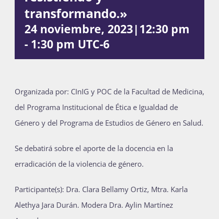
transformando.»
Publicaciones
24 noviembre, 2023|12:30 pm
-
1:30 pm
UTC-6
Bienvenida generación 2027-1
Organizada por: CInIG y POC de la Facultad de Medicina,
del Programa Institucional de Ética e Igualdad de
Género y del Programa de Estudios de Género en Salud.
Se debatirá sobre el aporte de la docencia en la
erradicación de la violencia de género.
Participante(s): Dra. Clara Bellamy Ortiz, Mtra. Karla
Alethya Jara Durán. Modera Dra. Aylin Martínez