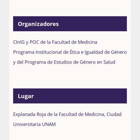
Organizadores
CInIG y POC de la Facultad de Medicina
Programa Institucional de Ética e Igualdad de Género
y del Programa de Estudios de Género en Salud
Lugar
Explanada Roja de la Facultad de Medicina, Ciudad
Universitaria UNAM