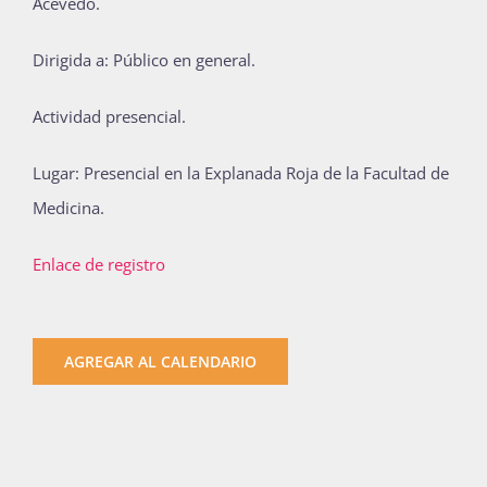
Acevedo.
Dirigida a: Público en general.
Actividad presencial.
Lugar: Presencial en la Explanada Roja de la Facultad de
Medicina.
Enlace de registro
AGREGAR AL CALENDARIO