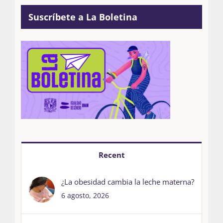
Suscríbete a La Boletina
Recent
¿La obesidad cambia la leche materna?
6 agosto, 2026