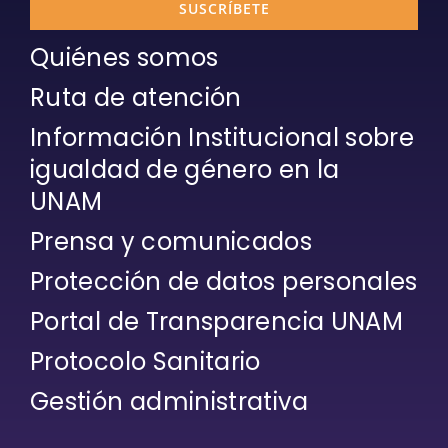
SUSCRÍBETE
Quiénes somos
Ruta de atención
Información Institucional sobre
igualdad de género en la
UNAM
Prensa y comunicados
Protección de datos personales
Portal de Transparencia UNAM
Protocolo Sanitario
Gestión administrativa