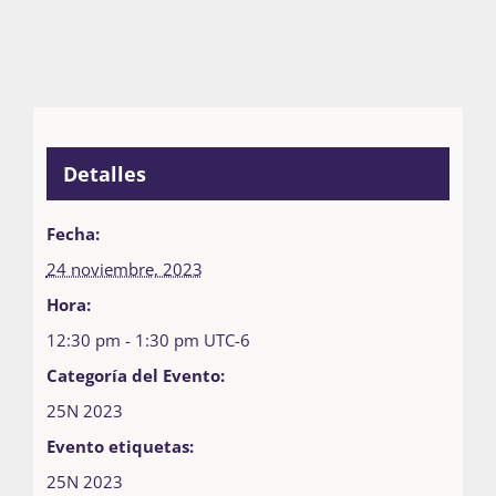
Detalles
Fecha:
24 noviembre, 2023
Hora:
12:30 pm - 1:30 pm
UTC-6
Categoría del Evento:
25N 2023
Evento etiquetas:
25N 2023