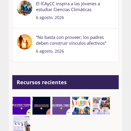
El ICAyCC inspira a las jóvenes a
estudiar Ciencias Climáticas
6 agosto, 2026
“No basta con proveer; los padres
deben construir vínculos afectivos”
6 agosto, 2026
Recursos recientes