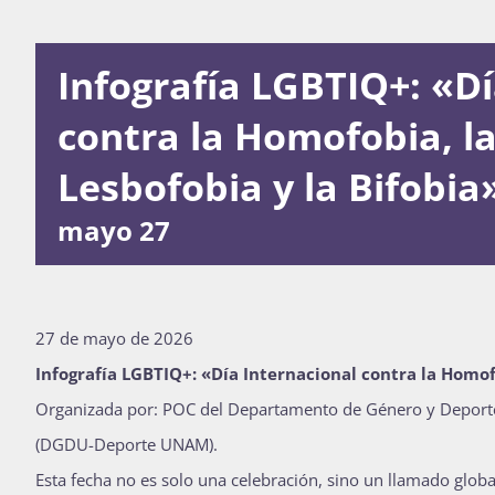
Infografía LGBTIQ+: «Dí
contra la Homofobia, la
Lesbofobia y la Bifobia
mayo 27
27 de mayo de 2026
Infografía LGBTIQ+: «Día Internacional contra la Homofo
Organizada por: POC del Departamento de Género y Deporte 
(DGDU-Deporte UNAM).
Esta fecha no es solo una celebración, sino un llamado globa