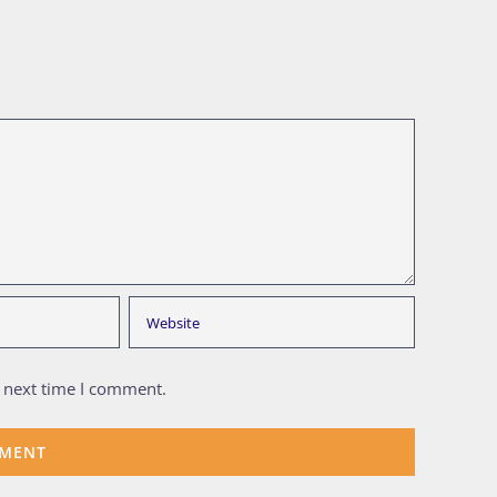
e next time I comment.