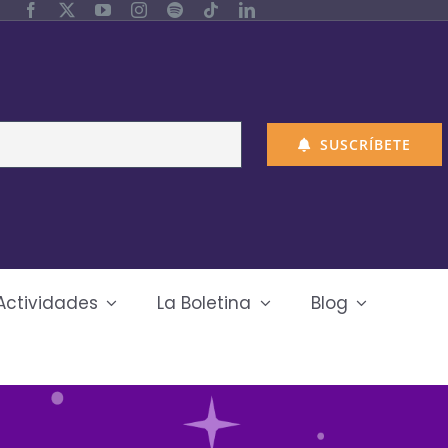
SUSCRÍBETE
Actividades
La Boletina
Blog