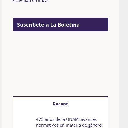
Actividad en línea.
Suscríbete a La Boletina
Recent
475 años de la UNAM: avances
normativos en materia de género