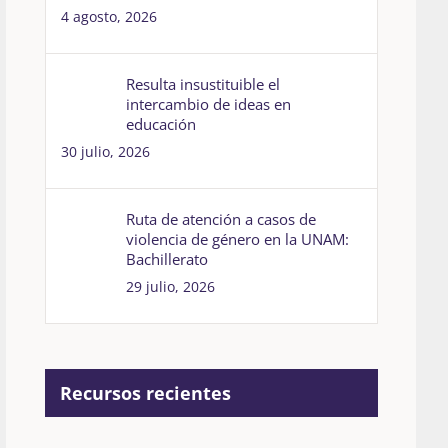
4 agosto, 2026
Resulta insustituible el
intercambio de ideas en
educación
30 julio, 2026
Ruta de atención a casos de
violencia de género en la UNAM:
Bachillerato
29 julio, 2026
Recursos recientes