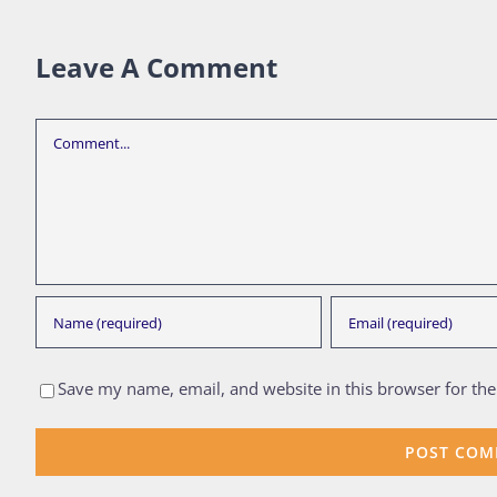
Leave A Comment
Comment
Save my name, email, and website in this browser for th