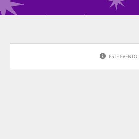
ESTE EVENTO