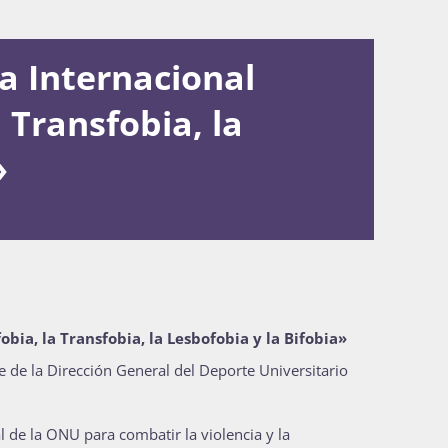
a Internacional
 Transfobia, la
»
bia, la Transfobia, la Lesbofobia y la Bifobia»
de la Dirección General del Deporte Universitario
l de la ONU para combatir la violencia y la