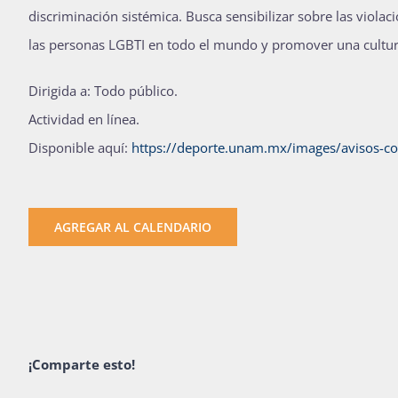
discriminación sistémica. Busca sensibilizar sobre las vio
las personas LGBTI en todo el mundo y promover una cultur
Dirigida a: Todo público.
Actividad en línea.
Disponible aquí:
https://deporte.unam.mx/images/avisos-c
AGREGAR AL CALENDARIO
¡Comparte esto!