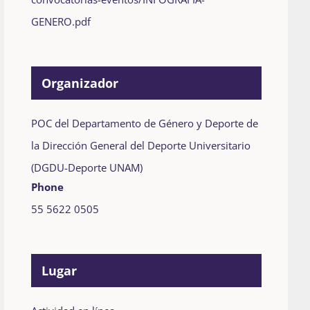
GENERO.pdf
Organizador
POC del Departamento de Género y Deporte de
la Dirección General del Deporte Universitario
(DGDU-Deporte UNAM)
Phone
55 5622 0505
Lugar