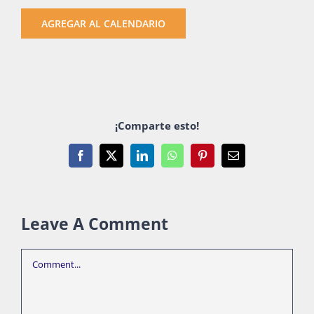
AGREGAR AL CALENDARIO
¡Comparte esto!
Facebook
X
LinkedIn
WhatsApp
Pinterest
Email
Leave A Comment
Comment