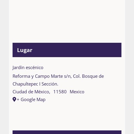
Lugar
Jardín escénico
Reforma y Campo Marte s/n, Col. Bosque de
Chapultepec I Sección.
Ciudad de México
,
11580
Mexico
+ Google Map