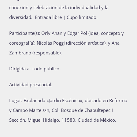
conexión y celebración de la individualidad y la
diversidad. Entrada libre | Cupo limitado.
Participante(s): Orly Anan y Edgar Pol (idea, concepto y
coreografía); Nicolás Poggi (dirección artística), y Ana
Zambrano (responsable).
Dirigida a: Todo público.
Actividad presencial.
Lugar: Explanada «Jardín Escénico», ubicado en Reforma
y Campo Marte s/n, Col. Bosque de Chapultepec I
Sección, Miguel Hidalgo, 11580, Ciudad de México.