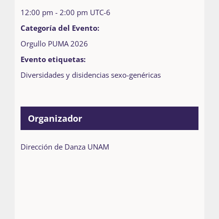
12:00 pm - 2:00 pm
UTC-6
Categoría del Evento:
Orgullo PUMA 2026
Evento etiquetas:
Diversidades y disidencias sexo-genéricas
Organizador
Dirección de Danza UNAM