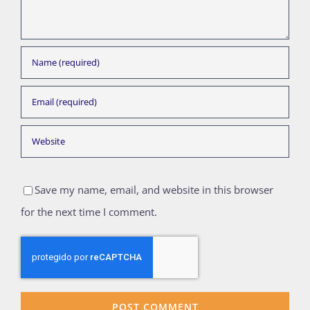
Save my name, email, and website in this browser
for the next time I comment.