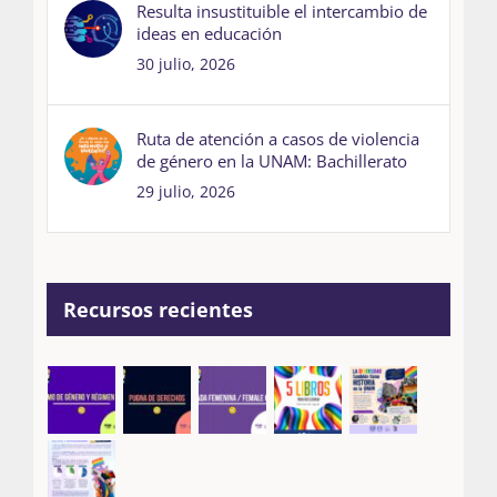
Resulta insustituible el intercambio de
ideas en educación
30 julio, 2026
Ruta de atención a casos de violencia
de género en la UNAM: Bachillerato
29 julio, 2026
Recursos recientes