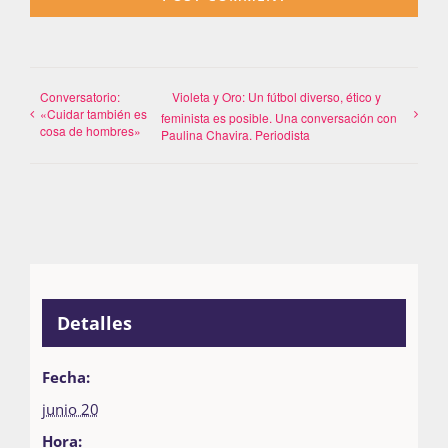
Conversatorio:
Violeta y Oro: Un fútbol diverso, ético y
«Cuidar también es
feminista es posible. Una conversación con
cosa de hombres»
Paulina Chavira. Periodista
Detalles
Fecha:
junio 20
Hora: