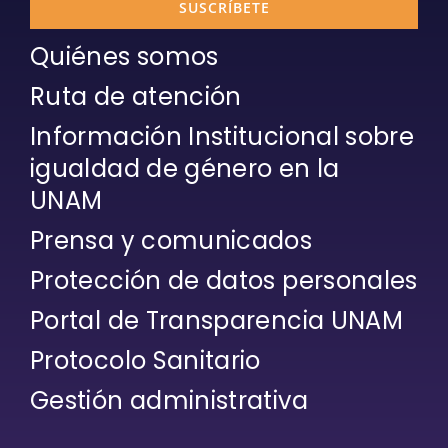
SUSCRÍBETE
Quiénes somos
Ruta de atención
Información Institucional sobre
igualdad de género en la
UNAM
Prensa y comunicados
Protección de datos personales
Portal de Transparencia UNAM
Protocolo Sanitario
Gestión administrativa