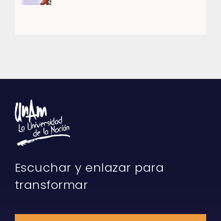
Escuchar y enlazar para
transformar