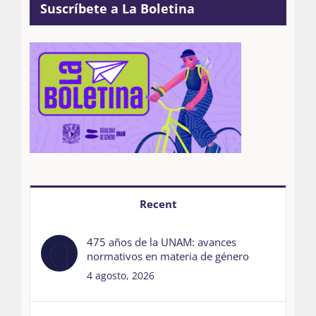
Suscríbete a La Boletina
Recent
475 años de la UNAM: avances
normativos en materia de género
4 agosto, 2026