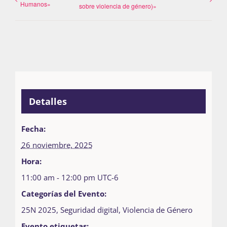
Humanos»
sobre violencia de género)»
Detalles
Fecha:
26 noviembre, 2025
Hora:
11:00 am - 12:00 pm
UTC-6
Categorías del Evento:
25N 2025
,
Seguridad digital
,
Violencia de Género
Evento etiquetas: