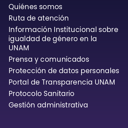
Quiénes somos
Ruta de atención
Información Institucional sobre
igualdad de género en la
UNAM
Prensa y comunicados
Protección de datos personales
Portal de Transparencia UNAM
Protocolo Sanitario
Gestión administrativa