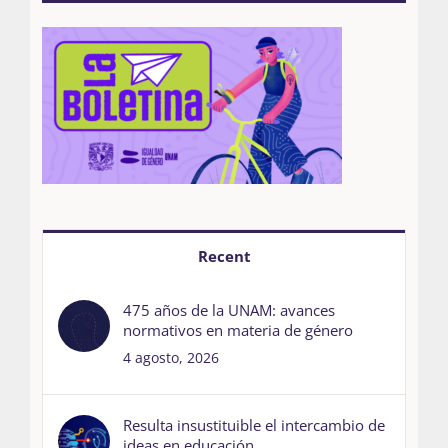
Recent
475 años de la UNAM: avances
normativos en materia de género
4 agosto, 2026
Resulta insustituible el intercambio de
ideas en educación