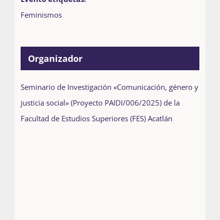
Feminismos
Organizador
Seminario de Investigación «Comunicación, género y
justicia social» (Proyecto PAIDI/006/2025) de la
Facultad de Estudios Superiores (FES) Acatlán