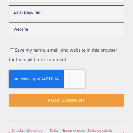
Save my name, email, and website in this browser
for the next time I comment.
Charla: «Derechos
Taller: «Trazar el dolor (Taller de cómic