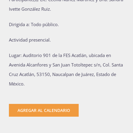
Ivette González Ruiz.
Dirigida a: Todo público.
Actividad presencial.
Lugar: Auditorio 901 de la FES Acatlán, ubicada en
Avenida Alcanfores y San Juan Totoltepec s/n, Col. Santa
Cruz Acatlán, 53150, Naucalpan de Juárez, Estado de
México.
AGREGAR AL CALENDARIO