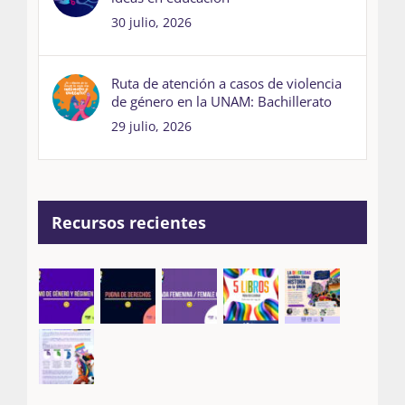
30 julio, 2026
Ruta de atención a casos de violencia
de género en la UNAM: Bachillerato
29 julio, 2026
Recursos recientes