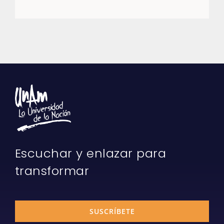
Escuchar y enlazar para
transformar
SUSCRÍBETE