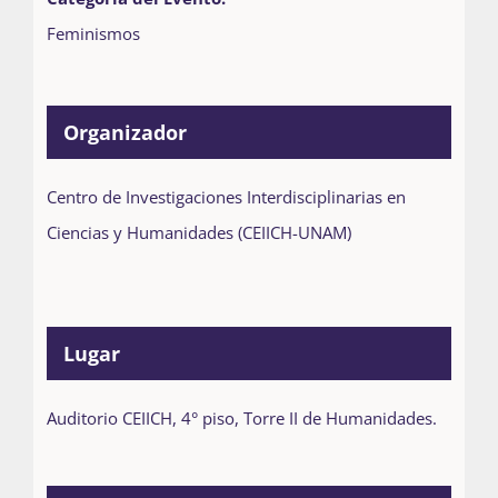
Feminismos
Organizador
Centro de Investigaciones Interdisciplinarias en
Ciencias y Humanidades (CEIICH-UNAM)
Lugar
Auditorio CEIICH, 4° piso, Torre II de Humanidades.