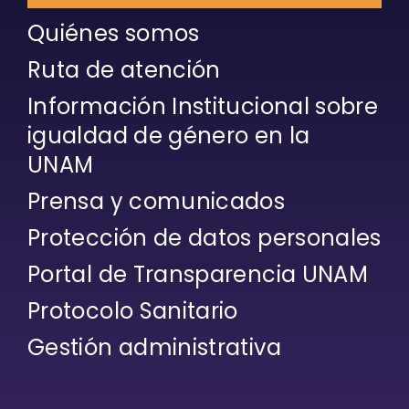
Quiénes somos
Ruta de atención
Información Institucional sobre
igualdad de género en la
UNAM
Prensa y comunicados
Protección de datos personales
Portal de Transparencia UNAM
Protocolo Sanitario
Gestión administrativa