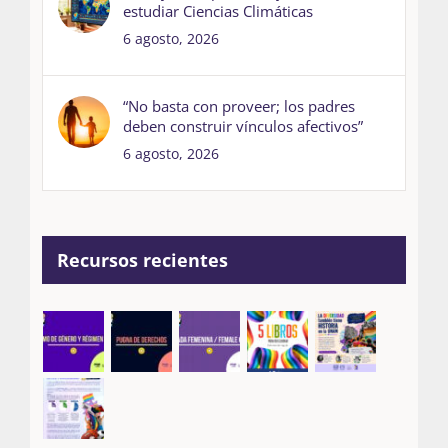
estudiar Ciencias Climáticas
6 agosto, 2026
“No basta con proveer; los padres
deben construir vínculos afectivos”
6 agosto, 2026
Recursos recientes