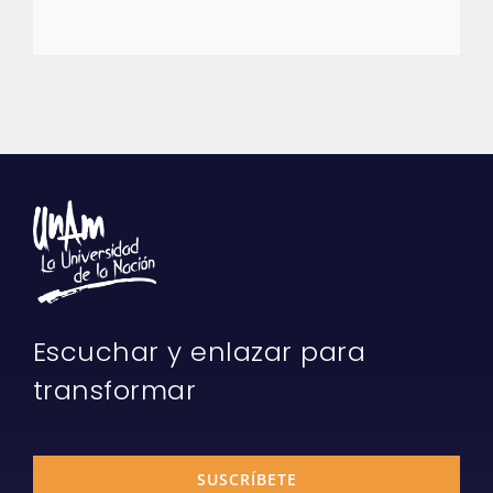
Escuchar y enlazar para
transformar
SUSCRÍBETE