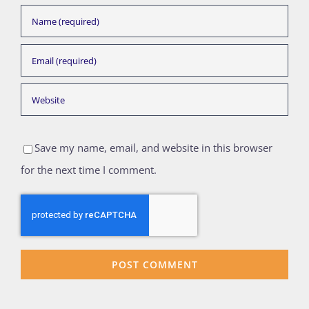
Save my name, email, and website in this browser
for the next time I comment.