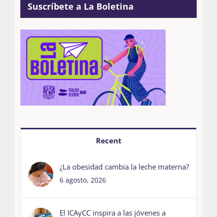
Suscríbete a La Boletina
Recent
¿La obesidad cambia la leche materna?
6 agosto, 2026
El ICAyCC inspira a las jóvenes a