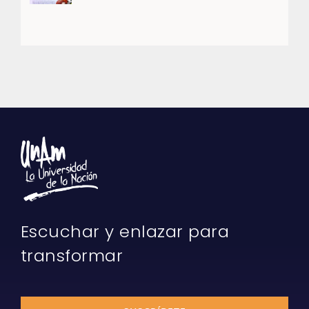
Escuchar y enlazar para
transformar