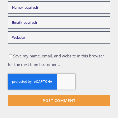
Save my name, email, and website in this browser
for the next time I comment.