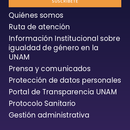
SUSCRÍBETE
Quiénes somos
Ruta de atención
Información Institucional sobre
igualdad de género en la
UNAM
Prensa y comunicados
Protección de datos personales
Portal de Transparencia UNAM
Protocolo Sanitario
Gestión administrativa