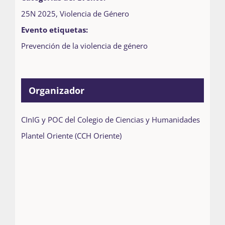
25N 2025
,
Violencia de Género
Evento etiquetas:
Prevención de la violencia de género
Organizador
CInIG y POC del Colegio de Ciencias y Humanidades
Plantel Oriente (CCH Oriente)