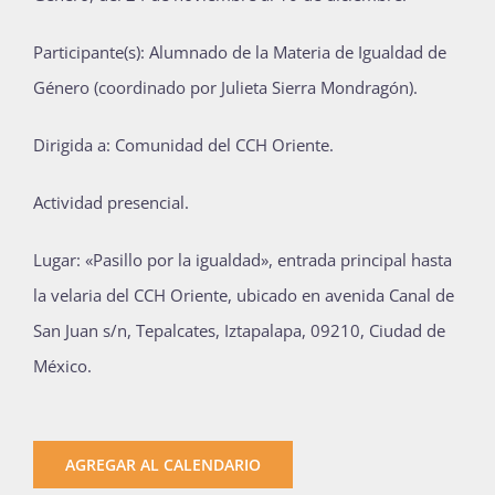
Participante(s): Alumnado de la Materia de Igualdad de
Género (coordinado por Julieta Sierra Mondragón).
Dirigida a: Comunidad del CCH Oriente.
Actividad presencial.
Lugar: «Pasillo por la igualdad», entrada principal hasta
la velaria del CCH Oriente, ubicado en avenida Canal de
San Juan s/n, Tepalcates, Iztapalapa, 09210, Ciudad de
México.
AGREGAR AL CALENDARIO