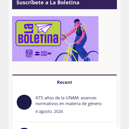
Suscríbete a La Boletina
Recent
475 años de la UNAM: avances
normativos en materia de género
4 agosto, 2026