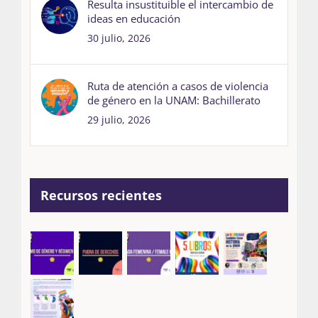
Resulta insustituible el intercambio de
ideas en educación
30 julio, 2026
Ruta de atención a casos de violencia
de género en la UNAM: Bachillerato
29 julio, 2026
Recursos recientes