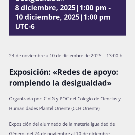
8 diciembre, 2025|1:00 pm
-
Publicaciones
10 diciembre, 2025|1:00 pm
UTC-6
Bienvenida generación 2027-1
24 de noviembre a 10 de diciembre de 2025 | 13:00 h
Exposición: «Redes de apoyo:
rompiendo la desigualdad»
Organizada por: CInIG y POC del Colegio de Ciencias y
Humanidades Plantel Oriente (CCH Oriente).
Exposición del alumnado de la materia Igualdad de
Género, del 24 de noviembre al 10 de diciembre.