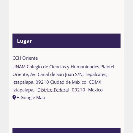
Lugar
CCH Oriente
UNAM Colegio de Ciencias y Humanidades Plantel
Oriente, Av. Canal de San Juan S/N, Tepalcates,
Iztapalapa, 09210 Ciudad de México, CDMX
Iztapalapa
,
Distrito Federal
09210
Mexico
+ Google Map