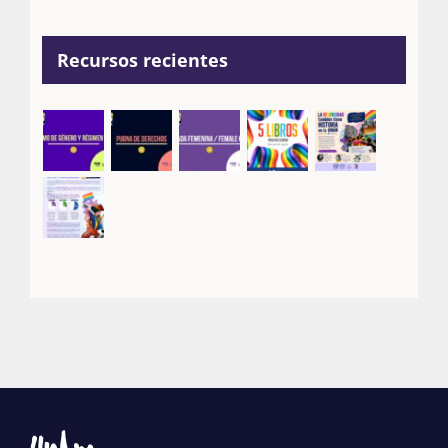
Recursos recientes