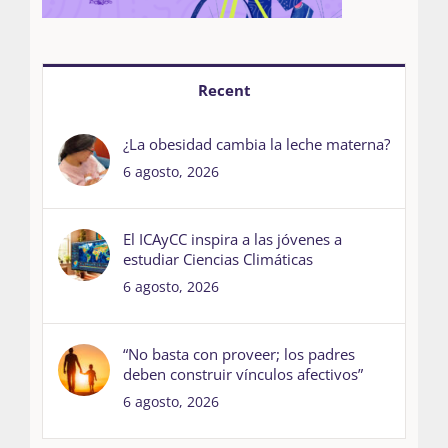
Recent
¿La obesidad cambia la leche materna?
6 agosto, 2026
El ICAyCC inspira a las jóvenes a
estudiar Ciencias Climáticas
6 agosto, 2026
“No basta con proveer; los padres
deben construir vínculos afectivos”
6 agosto, 2026