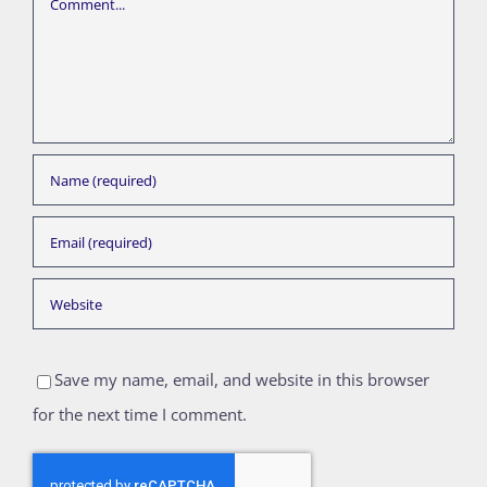
Save my name, email, and website in this browser
for the next time I comment.