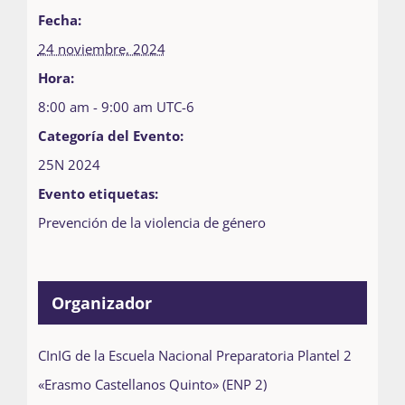
Fecha:
24 noviembre, 2024
Hora:
8:00 am - 9:00 am
UTC-6
Categoría del Evento:
25N 2024
Evento etiquetas:
Prevención de la violencia de género
Organizador
CInIG de la Escuela Nacional Preparatoria Plantel 2
«Erasmo Castellanos Quinto» (ENP 2)