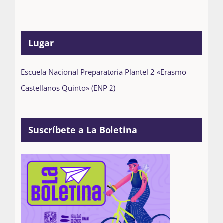
Lugar
Escuela Nacional Preparatoria Plantel 2 «Erasmo
Castellanos Quinto» (ENP 2)
Suscríbete a La Boletina