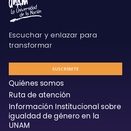
Escuchar y enlazar para
transformar
SUSCRÍBETE
Quiénes somos
Ruta de atención
Información Institucional sobre
igualdad de género en la
UNAM