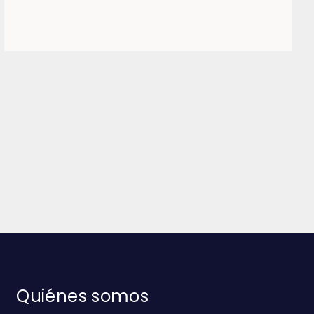
Quiénes somos