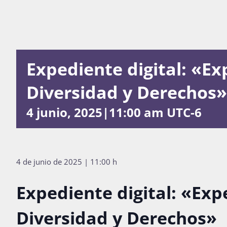
Expediente digital: «Ex
Diversidad y Derechos»
4 junio, 2025|11:00 am
UTC-6
4 de junio de 2025 | 11:00 h
Expediente digital: «Expe
Diversidad y Derechos»