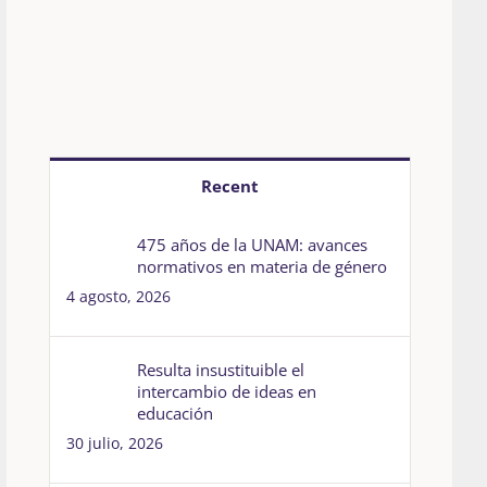
Recent
475 años de la UNAM: avances
normativos en materia de género
4 agosto, 2026
Resulta insustituible el
intercambio de ideas en
educación
30 julio, 2026