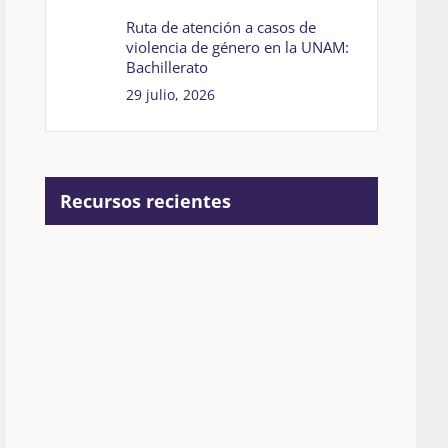
Ruta de atención a casos de
violencia de género en la UNAM:
Bachillerato
29 julio, 2026
Recursos recientes