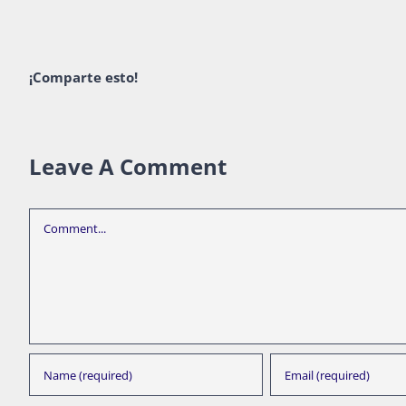
¡Comparte esto!
Leave A Comment
Comment