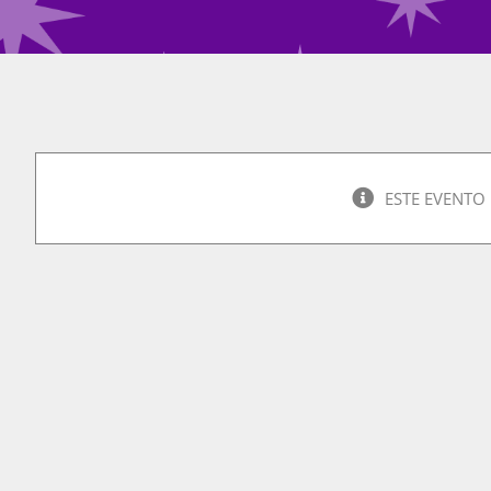
ESTE EVENTO