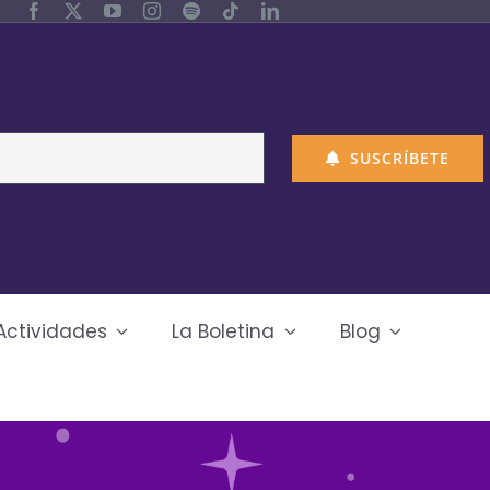
SUSCRÍBETE
Actividades
La Boletina
Blog