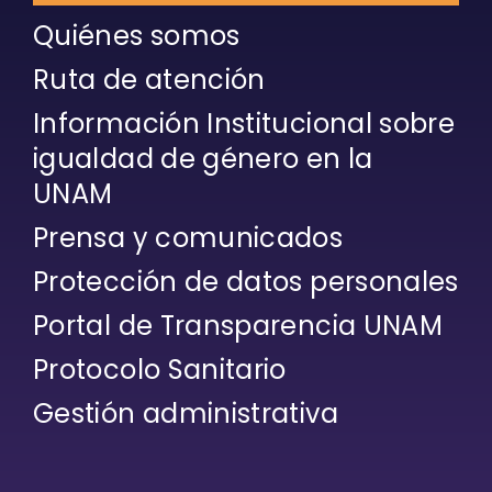
Quiénes somos
Ruta de atención
Información Institucional sobre
igualdad de género en la
UNAM
Prensa y comunicados
Protección de datos personales
Portal de Transparencia UNAM
Protocolo Sanitario
Gestión administrativa