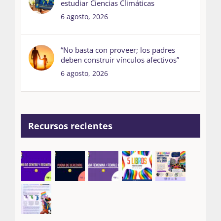
estudiar Ciencias Climáticas
6 agosto, 2026
“No basta con proveer; los padres
deben construir vínculos afectivos”
6 agosto, 2026
Recursos recientes