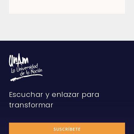
Escuchar y enlazar para
transformar
SUSCRÍBETE