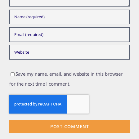
Save my name, email, and website in this browser
for the next time I comment.