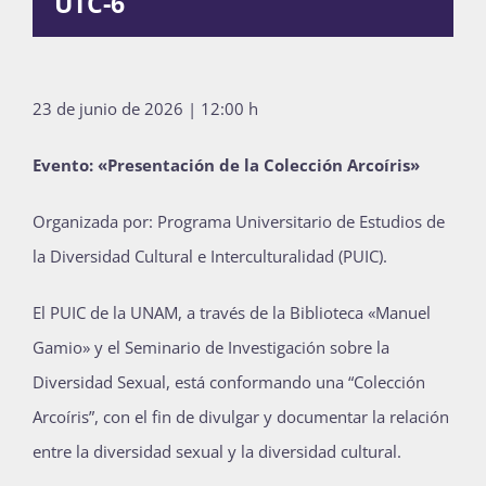
UTC-6
Publicaciones
23 de junio de 2026 | 12:00 h
Bienvenida generación 2027-1
Evento: «Presentación de la Colección Arcoíris»
Organizada por: Programa Universitario de Estudios de
la Diversidad Cultural e Interculturalidad (PUIC).
El PUIC de la UNAM, a través de la Biblioteca «Manuel
Gamio» y el Seminario de Investigación sobre la
Diversidad Sexual, está conformando una “Colección
Arcoíris”, con el fin de divulgar y documentar la relación
entre la diversidad sexual y la diversidad cultural.