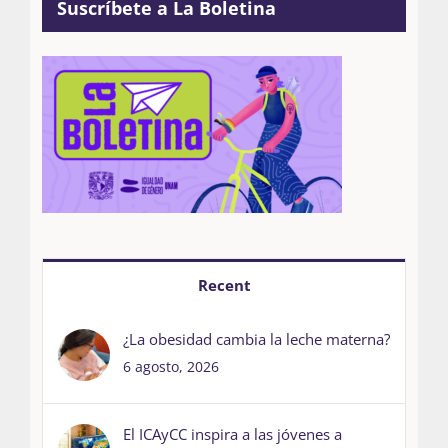
Suscríbete a La Boletina
Recent
¿La obesidad cambia la leche materna?
6 agosto, 2026
El ICAyCC inspira a las jóvenes a