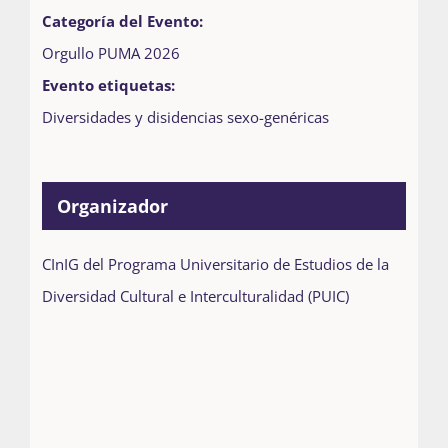
Categoría del Evento:
Orgullo PUMA 2026
Evento etiquetas:
Diversidades y disidencias sexo-genéricas
Organizador
CInIG del Programa Universitario de Estudios de la
Diversidad Cultural e Interculturalidad (PUIC)