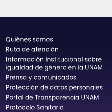
Quiénes somos
Ruta de atención
Información Institucional sobre
igualdad de género en la UNAM
Prensa y comunicados
Protección de datos personales
Portal de Transparencia UNAM
Protocolo Sanitario