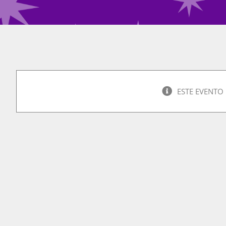
ESTE EVENTO