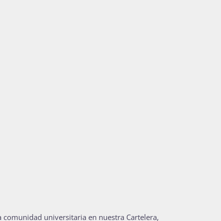
a comunidad universitaria en nuestra Cartelera,