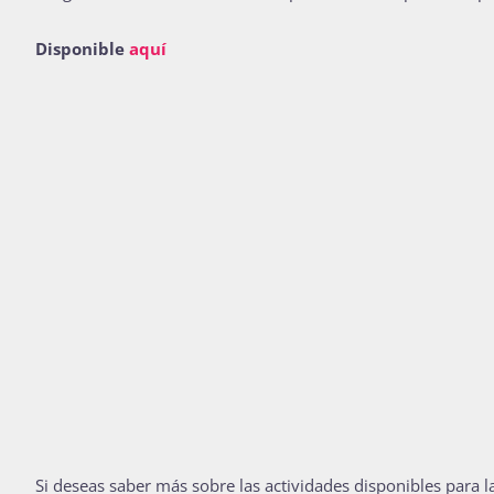
Disponible
aquí
Si deseas saber más sobre las actividades disponibles para l