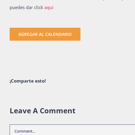
puedes dar click
aquí
AGREGAR AL CALENDARIO
¡Comparte esto!
Leave A Comment
Comment