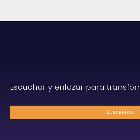
Escuchar y enlazar para transfo
SUSCRÍBETE