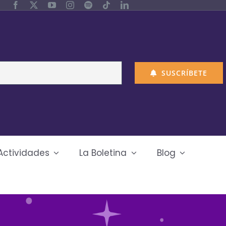
SUSCRÍBETE
Actividades
La Boletina
Blog