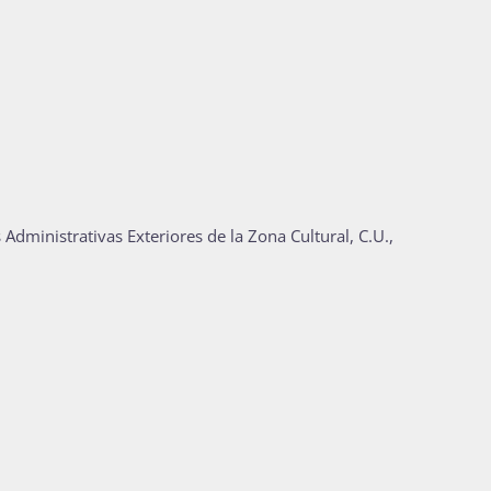
 Administrativas Exteriores de la Zona Cultural, C.U.,