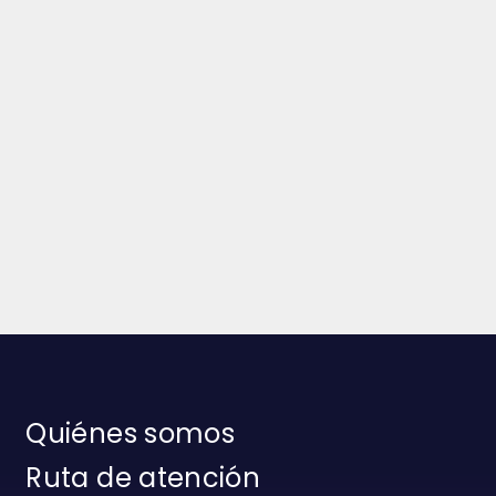
Quiénes somos
Ruta de atención