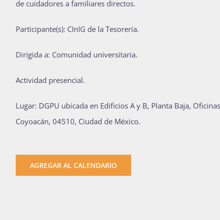
de cuidadores a familiares directos.
Participante(s): CInIG de la Tesorería.
Dirigida a: Comunidad universitaria.
Actividad presencial.
Lugar: DGPU ubicada en Edificios A y B, Planta Baja, Oficinas
Coyoacán, 04510, Ciudad de México.
AGREGAR AL CALENDARIO