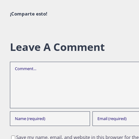
¡Comparte esto!
Leave A Comment
Comment
Save my name, email, and website in this browser for th