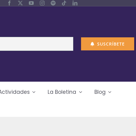
SUSCRÍBETE
Actividades
La Boletina
Blog