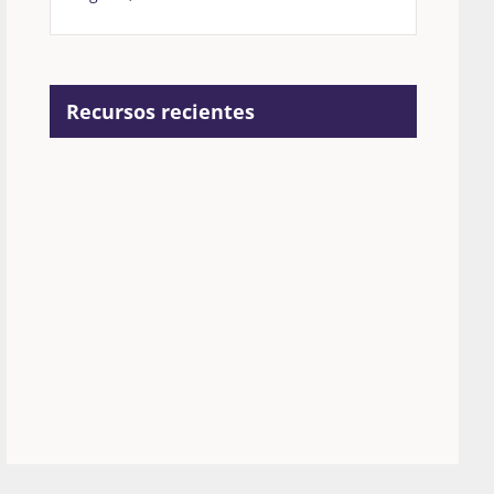
Recursos recientes