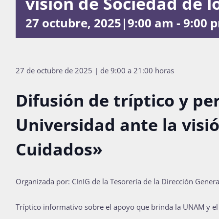
visión de Sociedad de 
27 octubre, 2025|9:00 am
-
9:00 
27 de octubre de 2025 | de 9:00 a 21:00 horas
Difusión de tríptico y pe
Universidad ante la visi
Cuidados»
Organizada por: CInIG de la Tesorería de la Dirección Genera
Tríptico informativo sobre el apoyo que brinda la UNAM y e