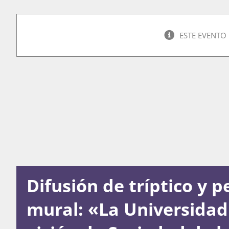
ESTE EVENTO
Difusión de tríptico y p
mural: «La Universidad