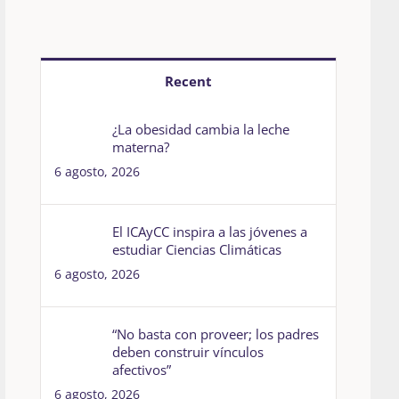
Recent
¿La obesidad cambia la leche
materna?
6 agosto, 2026
El ICAyCC inspira a las jóvenes a
estudiar Ciencias Climáticas
6 agosto, 2026
“No basta con proveer; los padres
deben construir vínculos
afectivos”
6 agosto, 2026