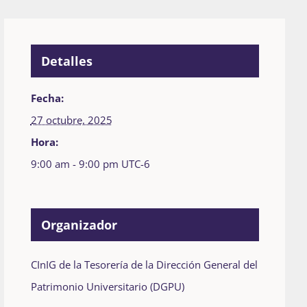
Detalles
Fecha:
27 octubre, 2025
Hora:
9:00 am - 9:00 pm
UTC-6
Organizador
CInIG de la Tesorería de la Dirección General del
Patrimonio Universitario (DGPU)