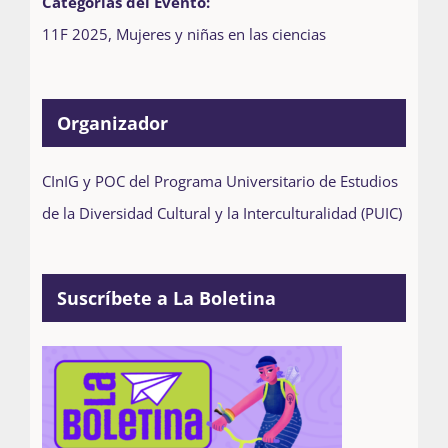
Categorías del Evento:
11F 2025
,
Mujeres y niñas en las ciencias
Organizador
CInIG y POC del Programa Universitario de Estudios
de la Diversidad Cultural y la Interculturalidad (PUIC)
Suscríbete a La Boletina