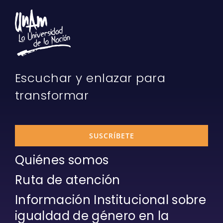
Escuchar y enlazar para
transformar
SUSCRÍBETE
Quiénes somos
Ruta de atención
Información Institucional sobre
igualdad de género en la