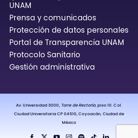
UNAM
Prensa y comunicados
Protección de datos personales
Portal de Transparencia UNAM
Protocolo Sanitario
Gestión administrativa
Av. Universidad 3000,
Torre de Rectoría
, piso 10. Col.
Ciudad Universitaria CP 04510, Coyoacán, Ciudad de
México