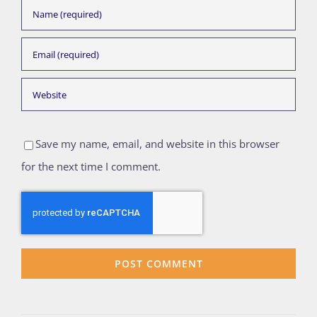
Save my name, email, and website in this browser
for the next time I comment.