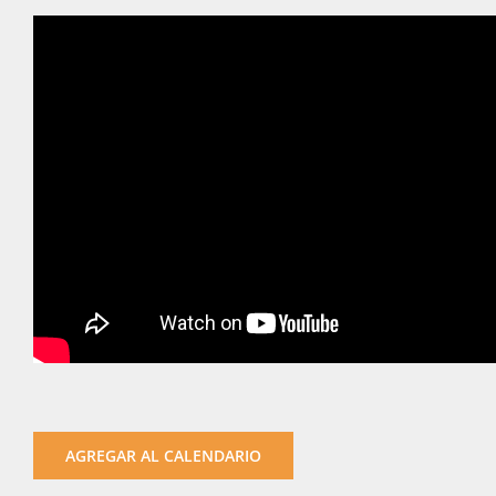
AGREGAR AL CALENDARIO