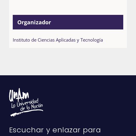
Organizador
Instituto de Ciencias Aplicadas y Tecnología
Escuchar y enlazar para