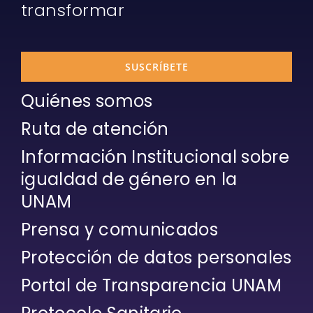
transformar
SUSCRÍBETE
Quiénes somos
Ruta de atención
Información Institucional sobre
igualdad de género en la
UNAM
Prensa y comunicados
Protección de datos personales
Portal de Transparencia UNAM