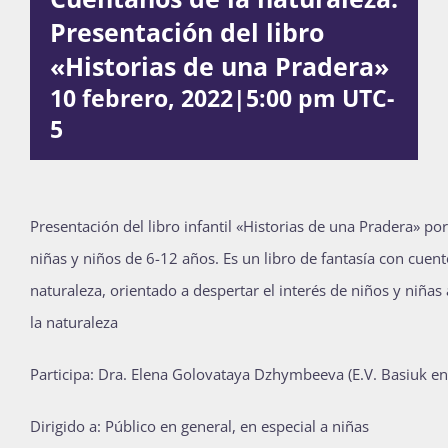
Presentación del libro
Publicaciones
«Historias de una Pradera»
10 febrero, 2022|5:00 pm
UTC-
Bienvenida generación 2027-1
5
Presentación del libro infantil «Historias de una Pradera» po
niñas y niños de 6-12 años. Es un libro de fantasía con cuent
naturaleza, orientado a despertar el interés de niños y niña
la naturaleza
Participa: Dra. Elena Golovataya Dzhymbeeva (E.V. Basiuk en
Dirigido a: Público en general, en especial a niñas