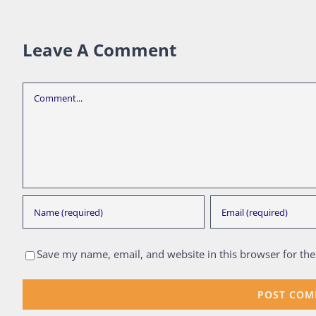
Leave A Comment
Comment
Save my name, email, and website in this browser for th