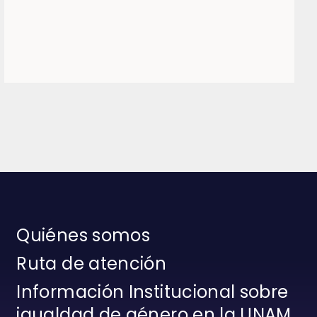
Quiénes somos
Ruta de atención
Información Institucional sobre
igualdad de género en la UNAM