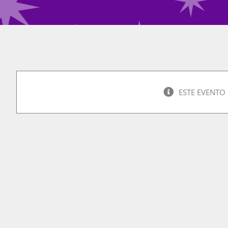
ESTE EVENTO