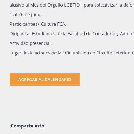
alusivo al Mes del Orgullo LGBTIQ+ para colectivizar la defen
1 al 26 de junio.
Participante(s): Cultura FCA.
Dirigida a: Estudiantes de la Facultad de Contaduría y Admini
Actividad presencial.
Lugar: Instalaciones de la FCA, ubicada en Circuito Exterior
AGREGAR AL CALENDARIO
¡Comparte esto!