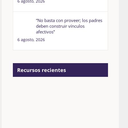
6 agosto, 2026
“No basta con proveer; los padres
deben construir vínculos
afectivos”
6 agosto, 2026
Recursos recientes