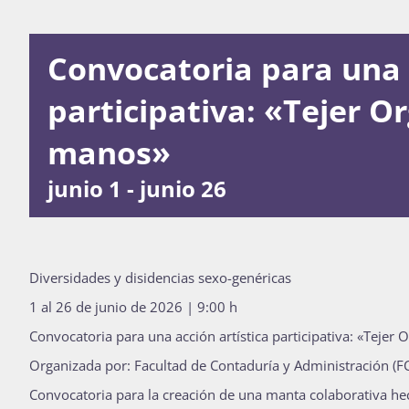
Convocatoria para una a
participativa: «Tejer Or
manos»
junio 1
-
junio 26
Diversidades y disidencias sexo-genéricas
1 al 26 de junio de 2026 | 9:00 h
Convocatoria para una acción artística participativa: «Tejer 
Organizada por: Facultad de Contaduría y Administración (FC
Convocatoria para la creación de una manta colaborativa h