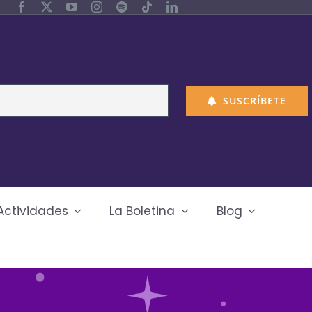
SUSCRÍBETE
Actividades
La Boletina
Blog