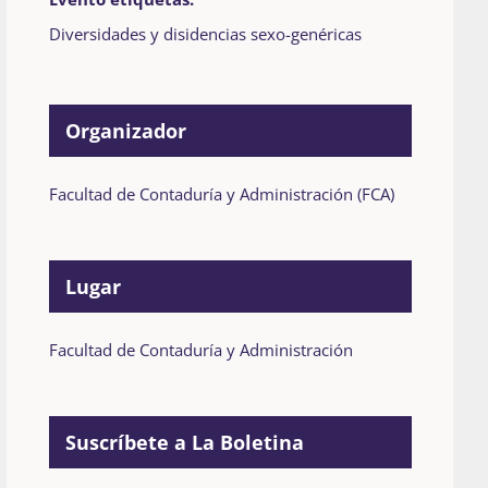
Diversidades y disidencias sexo-genéricas
Organizador
Facultad de Contaduría y Administración (FCA)
Lugar
Facultad de Contaduría y Administración
Suscríbete a La Boletina