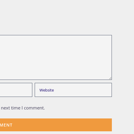
e next time I comment.