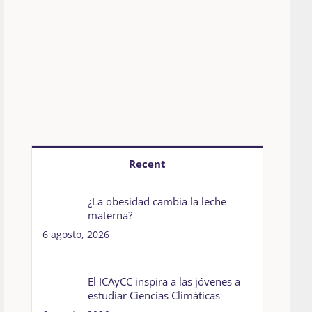
Recent
¿La obesidad cambia la leche
materna?
6 agosto, 2026
El ICAyCC inspira a las jóvenes a
estudiar Ciencias Climáticas