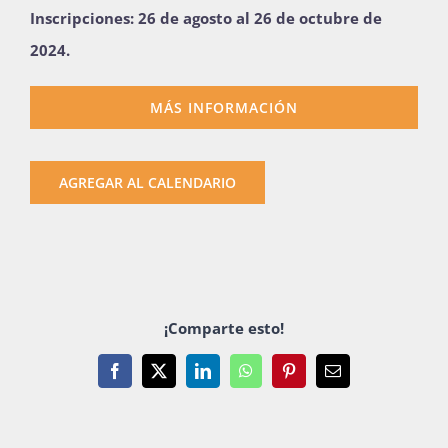
Inscripciones: 26 de agosto al 26 de octubre de
2024.
MÁS INFORMACIÓN
AGREGAR AL CALENDARIO
¡Comparte esto!
Facebook
X
LinkedIn
WhatsApp
Pinterest
Email