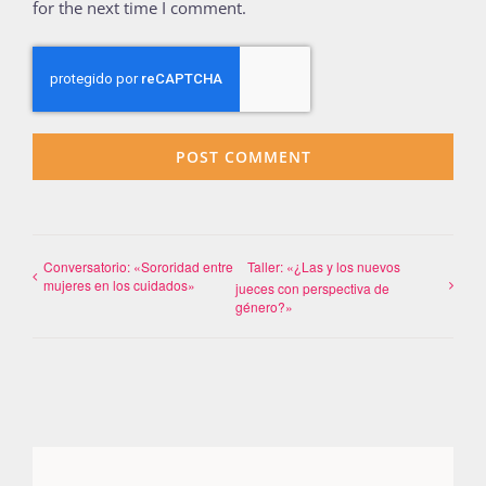
for the next time I comment.
Conversatorio: «Sororidad entre
Taller: «¿Las y los nuevos
mujeres en los cuidados»
jueces con perspectiva de
género?»