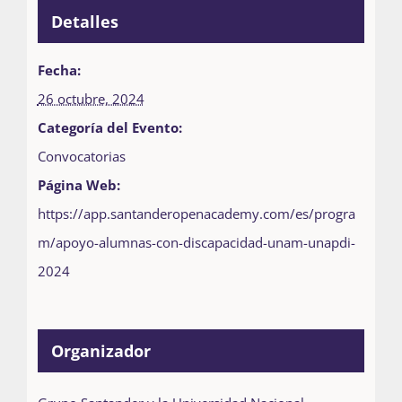
Detalles
Fecha:
26 octubre, 2024
Categoría del Evento:
Convocatorias
Página Web:
https://app.santanderopenacademy.com/es/progra
m/apoyo-alumnas-con-discapacidad-unam-unapdi-
2024
Organizador