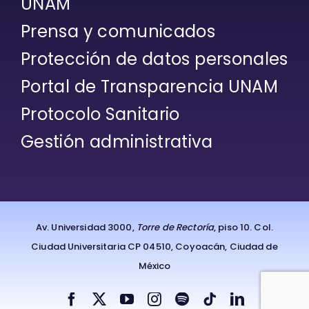
UNAM
Prensa y comunicados
Protección de datos personales
Portal de Transparencia UNAM
Protocolo Sanitario
Gestión administrativa
Av. Universidad 3000,
Torre de Rectoría
, piso 10. Col.
Ciudad Universitaria CP 04510, Coyoacán, Ciudad de
México