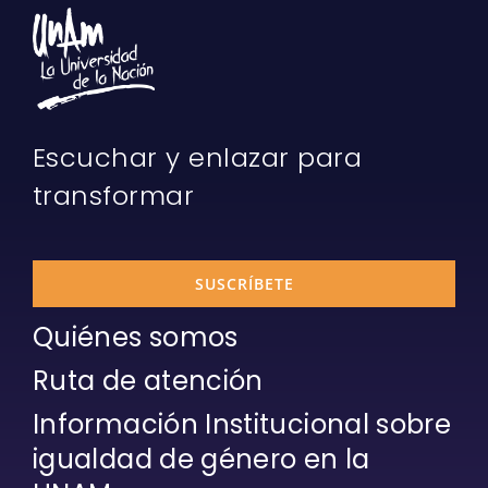
Escuchar y enlazar para
transformar
SUSCRÍBETE
Quiénes somos
Ruta de atención
Información Institucional sobre
igualdad de género en la