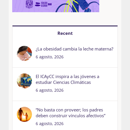
Recent
¿La obesidad cambia la leche materna?
6 agosto, 2026
El ICAyCC inspira a las jóvenes a
estudiar Ciencias Climáticas
6 agosto, 2026
“No basta con proveer; los padres
deben construir vínculos afectivos”
6 agosto, 2026