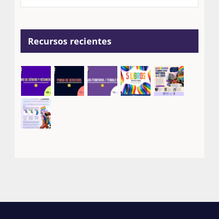
Recursos recientes