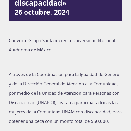
discapacidad»
Publicaciones
26 octubre, 2024
Bienvenida generación 2027-1
Convoca: Grupo Santander y la Universidad Nacional
Autónoma de México.
A través de la Coordinación para la Igualdad de Género
y de la Dirección General de Atención a la Comunidad,
por medio de la Unidad de Atención para Personas con
Discapacidad (UNAPDI), invitan a participar a todas las
mujeres de la Comunidad UNAM con discapacidad, para
obtener una beca con un monto total de $50,000.