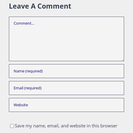
Leave A Comment
Comment
Save my name, email, and website in this browser