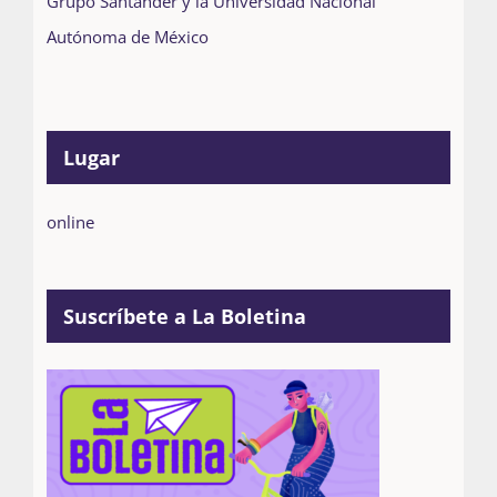
Grupo Santander y la Universidad Nacional
Autónoma de México
Lugar
online
Suscríbete a La Boletina