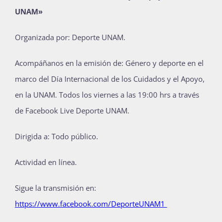
UNAM»
Publicaciones
Organizada por: Deporte UNAM.
Bienvenida generación 2027-1
Acompáñanos en la emisión de: Género y deporte en el
marco del Día Internacional de los Cuidados y el Apoyo,
en la UNAM. Todos los viernes a las 19:00 hrs a través
de Facebook Live Deporte UNAM.
Dirigida a: Todo público.
Actividad en línea.
Sigue la transmisión en:
https://www.facebook.com/DeporteUNAM1