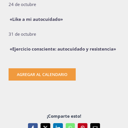
24 de octubre
«Like a mi autocuidado»
31 de octubre
«Ejercicio consciente: autocuidado y resistencia»
AGREGAR AL CALENDARIO
¡Comparte esto!