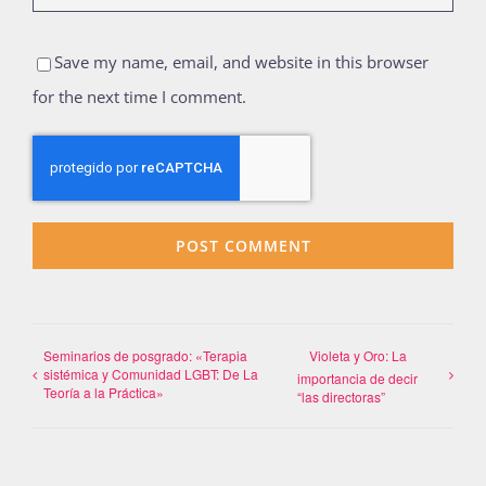
Save my name, email, and website in this browser
for the next time I comment.
Seminarios de posgrado: «Terapia
Violeta y Oro: La
sistémica y Comunidad LGBT: De La
importancia de decir
Teoría a la Práctica»
“las directoras”