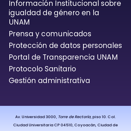
Información Institucional sobre
igualdad de género en la
UNAM
Prensa y comunicados
Protección de datos personales
Portal de Transparencia UNAM
Protocolo Sanitario
Gestión administrativa
Av. Universidad 3000,
Torre de Rectoría
, piso 10. Col.
Ciudad Universitaria CP 04510, Coyoacán, Ciudad de