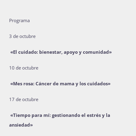
Programa
3 de octubre
«El cuidado: bienestar, apoyo y comunidad»
10 de octubre
«Mes rosa: Cáncer de mama y los cuidados»
17 de octubre
«Tiempo para mí: gestionando el estrés y la
ansiedad»