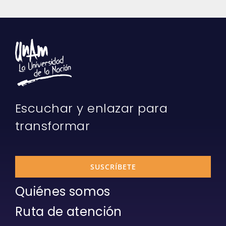
Escuchar y enlazar para
transformar
SUSCRÍBETE
Quiénes somos
Ruta de atención