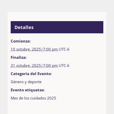
Detalles
Comienza:
10 octubre, 2025|7:00 pm
UTC-6
Finaliza:
31 octubre, 2025|7:00 pm
UTC-6
Categoría del Evento:
Género y deporte
Evento etiquetas:
Mes de los cuidados 2025