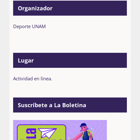
Organizador
Deporte UNAM
Lugar
Actividad en línea.
Suscríbete a La Boletina