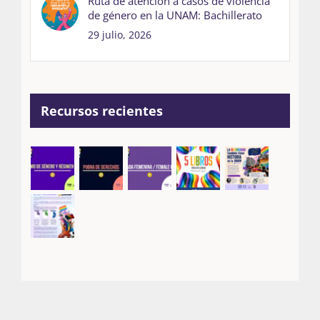
Ruta de atención a casos de violencia
de género en la UNAM: Bachillerato
29 julio, 2026
Recursos recientes