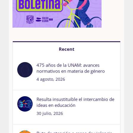
Recent
475 años de la UNAM: avances
normativos en materia de género
4 agosto, 2026
Resulta insustituible el intercambio de
ideas en educación
30 julio, 2026