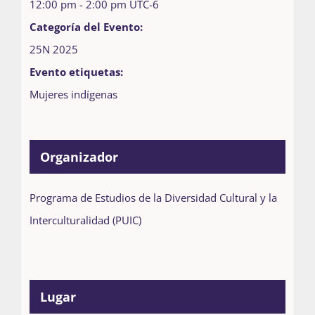
12:00 pm - 2:00 pm
UTC-6
Categoría del Evento:
25N 2025
Evento etiquetas:
Mujeres indígenas
Organizador
Programa de Estudios de la Diversidad Cultural y la
Interculturalidad (PUIC)
Lugar