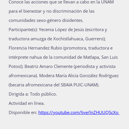
Conoce las acciones que se llevan a cabo en la UNAM
para el bienestar y no discriminación de las
comunidades sexo-género disidentes.
Participante(s): Yecenia López de Jesús (escritora y
traductora amuzga de Xochistlahuaca, Guerrero);
Florencia Hernandez Rubio (promotora, traductora e
intérprete nahua de la comunidad de Matlapa, San Luis
Potosí); Beatriz Amaro Clemente (periodista y activista
afromexicana). Modera María Alicia González Rodríguez
(becaria afromexicana del SBAIA PUIC-UNAM).
Dirigida a: Todo público.
Actividad en línea.
Disponible en:
https://youtube.com/live/lnZHUUQScXo