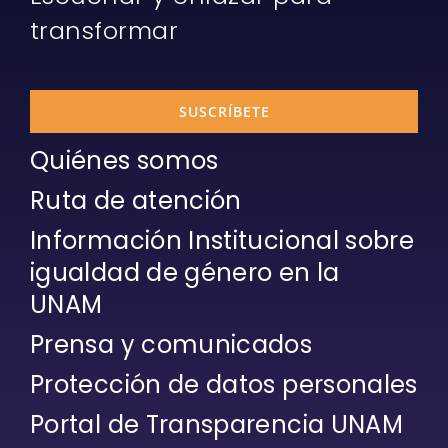
transformar
SUSCRÍBETE
Quiénes somos
Ruta de atención
Información Institucional sobre
igualdad de género en la
UNAM
Prensa y comunicados
Protección de datos personales
Portal de Transparencia UNAM