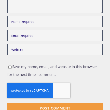
Save my name, email, and website in this browser
for the next time I comment.