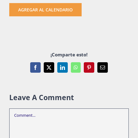
AGREGAR AL CALENDARIO
¡Comparte esto!
Facebook
X
LinkedIn
WhatsApp
Pinterest
Email
Leave A Comment
Comment