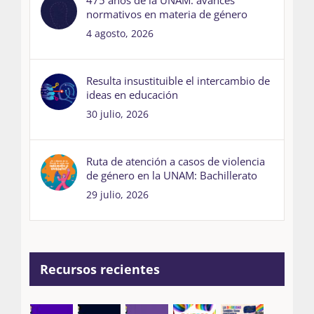
normativos en materia de género
4 agosto, 2026
Resulta insustituible el intercambio de
ideas en educación
30 julio, 2026
Ruta de atención a casos de violencia
de género en la UNAM: Bachillerato
29 julio, 2026
Recursos recientes