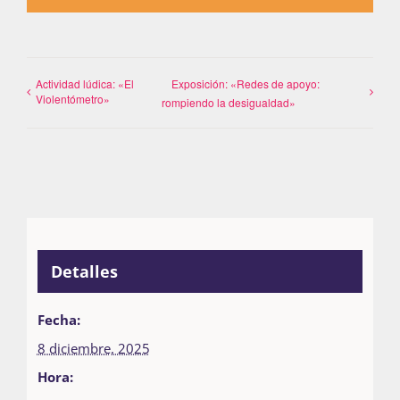
Actividad lúdica: «El
Exposición: «Redes de apoyo:
Violentómetro»
rompiendo la desigualdad»
Detalles
Fecha:
8 diciembre, 2025
Hora: