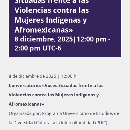
Violencias contra las
Publicaciones
Mujeres Indígenas y
Afromexicanas»
Bienvenida generación 2027-1
8 diciembre, 2025|12:00 pm
-
2:00 pm
UTC-6
8 de diciembre de 2025 | 12:00 h
Conversatorio: «Voces Situadas frente a las
Violencias contra las Mujeres Indígenas y
Afromexicanas»
Organizada por: Programa Universitario de Estudios de
la Diversidad Cultural y la Interculturalidad (PUIC).