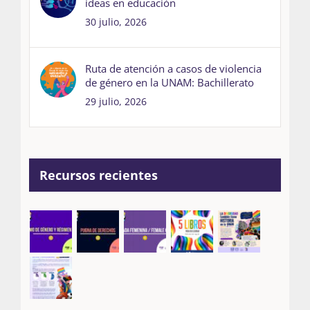
ideas en educación
30 julio, 2026
Ruta de atención a casos de violencia
de género en la UNAM: Bachillerato
29 julio, 2026
Recursos recientes