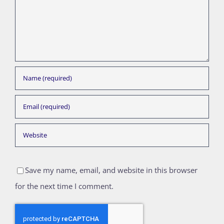
Save my name, email, and website in this browser
for the next time I comment.