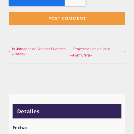
IV Jornadas de Vejeces Diversas:
Proyección de película:
«Taller»
«Aventurera»
Detalles
Fecha: