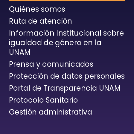
Quiénes somos
Ruta de atención
Información Institucional sobre
igualdad de género en la
UNAM
Prensa y comunicados
Protección de datos personales
Portal de Transparencia UNAM
Protocolo Sanitario
Gestión administrativa