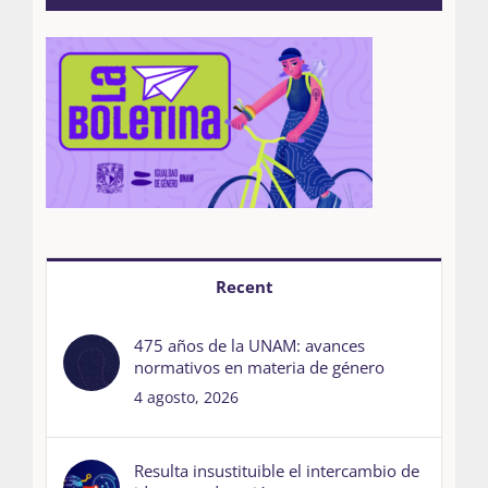
Recent
475 años de la UNAM: avances
normativos en materia de género
4 agosto, 2026
Resulta insustituible el intercambio de