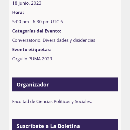
18 junio, 2023
Hora:
5:00 pm - 6:30 pm
UTC-6
Categorías del Evento:
Conversatorio
,
Diversidades y disidencias
Evento etiquetas:
Orgullo PUMA 2023
Organizador
Facultad de Ciencias Políticas y Sociales.
Suscríbete a La Boletina