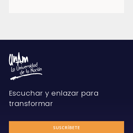
Escuchar y enlazar para
transformar
SUSCRÍBETE