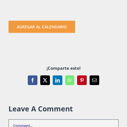
AGREGAR AL CALENDARIO
¡Comparte esto!
Facebook
X
LinkedIn
WhatsApp
Pinterest
Email
Leave A Comment
Comment